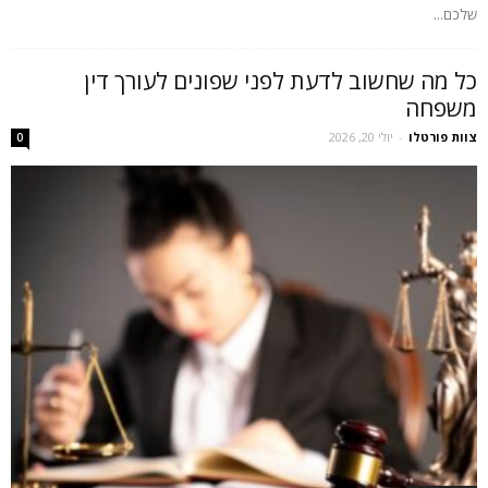
שלכם...
כל מה שחשוב לדעת לפני שפונים לעורך דין
משפחה
צוות פורטלו
-
יולי 20, 2026
0