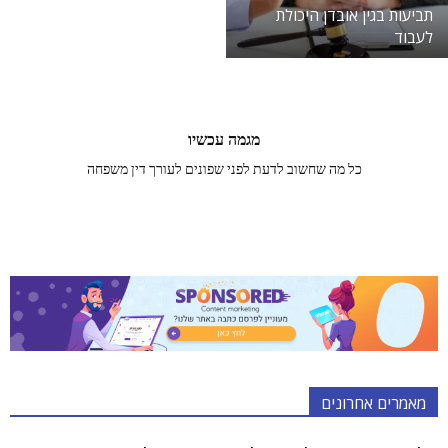
תביעות בגין אובדן היכולת
לעבוד
מגמה עכשיו
כל מה שחשוב לדעת לפני שפונים לעורך דין משפחה
מאמרים אחרונים