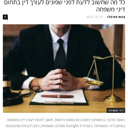
כל מה שחשוב לדעת לפני שפונים לעורך דין בתחום
דיני משפחה
צוות פורטלו
-
יולי 30, 2026
0
דיני משפחה
כאשר מדובר בנושאים רגישים כמו צוואות וירושות, חשוב לפנות לעורך דין המתמחה
בתחום דיני המשפחה. בעזרת יד מקצועית ותמיכה משפטית, ניתן להבטיח שהרצונות