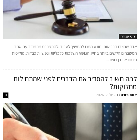
דיני עבודה
אדם שמצבו הבריאותי מונע ממנו להמשיך לעבוד ולהתפרנס מתמודד עם אחד
המשברים הקשים ביותר בחייו, הנושא השלכות כלכליות ונפשיות כבדות. פוליסות
ביטוח אובדן כושר...
למה חשוב להסדיר את הדברים לפני שמתחילות
מחלוקות?
צוות פורטלו
-
יולי 7, 2026
0