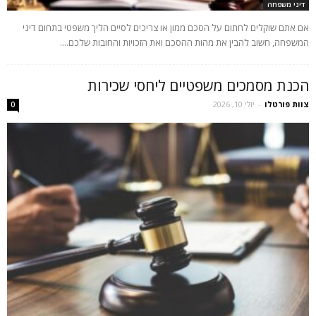
דיני משפחה
אם אתם שוקלים לחתום על הסכם ממון או צריכים לסיים הליך משפטי בתחום דיני
המשפחה, חשוב להבין את מהות ההסכם ואת הזכויות והחובות שלכם....
הכנת מסמכים משפטיים ליחסי שכירות
צוות פורטלו
-
יולי 10, 2026
0