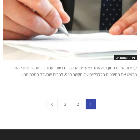
זירת המומחים
עריכת הסכם ממון היא אחד הצעדים החשובים ביותר עבור בני זוג שרוצים להסדיר
מראש את ההיבטים הכלכליים של הקשר הזוגי. למרות שבעבר הסכם ממון...
3
2
1