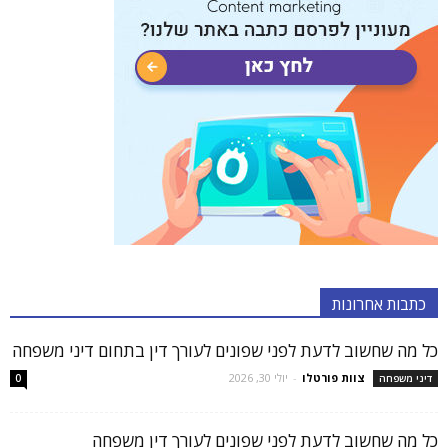
כתבות אחרונות
כל מה שחשוב לדעת לפני שפונים לעורך דין בתחום דיני משפחה
צוות פורטלו
-
יולי 30, 2026
דיני משפחה
0
כל מה שחשוב לדעת לפני שפונים לעורך דין משפחה