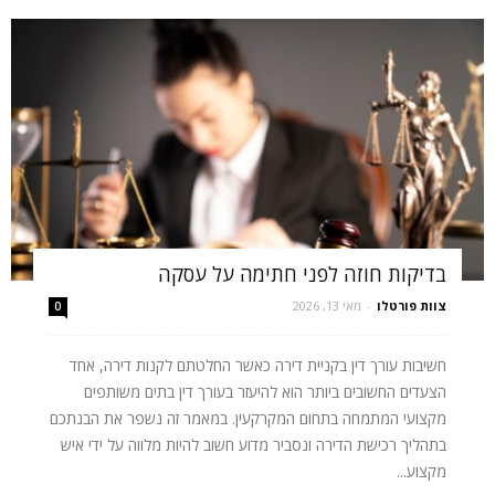
בדיקות חוזה לפני חתימה על עסקה
צוות פורטלו
-
מאי 13, 2026
0
חשיבות עורך דין בקניית דירה כאשר החלטתם לקנות דירה, אחד
הצעדים החשובים ביותר הוא להיעזר בעורך דין בתים משותפים
מקצועי המתמחה בתחום המקרקעין. במאמר זה נשפר את הבנתכם
בתהליך רכישת הדירה ונסביר מדוע חשוב להיות מלווה על ידי איש
מקצוע...