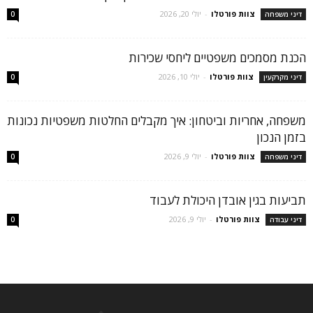
צוות פורטלו
-
יולי 20, 2026
דיני משפחה
0
הכנת מסמכים משפטיים ליחסי שכירות
צוות פורטלו
-
יולי 10, 2026
דיני מקרקעין
0
משפחה, אחריות וביטחון: איך מקבלים החלטות משפטיות נכונות
בזמן הנכון
צוות פורטלו
-
יולי 9, 2026
דיני משפחה
0
תביעות בגין אובדן היכולת לעבוד
צוות פורטלו
-
יולי 9, 2026
דיני עבודה
0