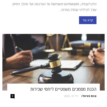
הדין לעבודה, ותוצאותיהם משפיעות על הפרנסה ועל מהלך החיים.
עורך דין לדיני עבודה במרכז...
קרא עוד
הכנת מסמכים משפטיים ליחסי שכירות
צוות פורטלו
-
יולי 10, 2026
0