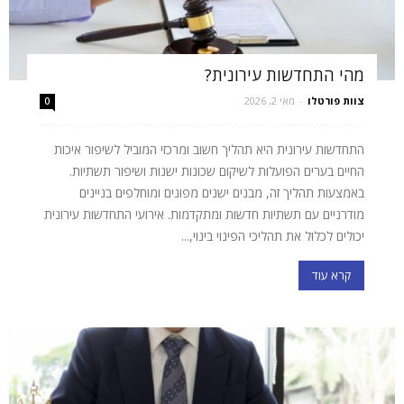
מהי התחדשות עירונית?
צוות פורטלו
-
מאי 2, 2026
0
התחדשות עירונית היא תהליך חשוב ומרכזי המוביל לשיפור איכות
החיים בערים הפועלות לשיקום שכונות ישנות ושיפור תשתיות.
באמצעות תהליך זה, מבנים ישנים מפונים ומוחלפים בניינים
מודרניים עם תשתיות חדשות ומתקדמות. אירועי התחדשות עירונית
יכולים לכלול את תהליכי הפינוי בינוי,...
קרא עוד