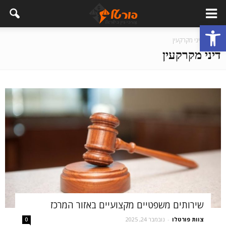
פתח סרגל נגישות
בית
דיני מקרקעין
דיני מקרקעין
שירותים משפטיים מקצועיים באזור המרכז
צוות פורטלו
-
נובמבר 24, 2025
0