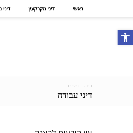
ראשי
דיני מקרקעין
דיני 
פתח סרגל נגישות
בית
דיני עבודה
דיני עבודה
אין הודעות להצגה