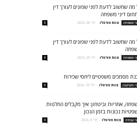
 מה שחשוב לדעת לפני שפונים לעורך דין
חום דיני משפחה
צוות פורטלו
-
יולי 30, 2026
ני משפחה
0
 מה שחשוב לדעת לפני שפונים לעורך דין
פחה
צוות פורטלו
-
יולי 20, 2026
ני משפחה
0
נת מסמכים משפטיים ליחסי שכירות
צוות פורטלו
-
יולי 10, 2026
ני מקרקעין
0
פחה, אחריות וביטחון: איך מקבלים החלטות
פטיות נכונות בזמן הנכון
צוות פורטלו
-
יולי 9, 2026
ני עבודה
0