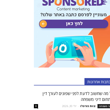
תבות אחרונות
 מה שחשוב לדעת לפני שפונים לעורך דין
חום דיני משפחה
צוות פורטלו
-
יולי 30, 2026
ני משפחה
0