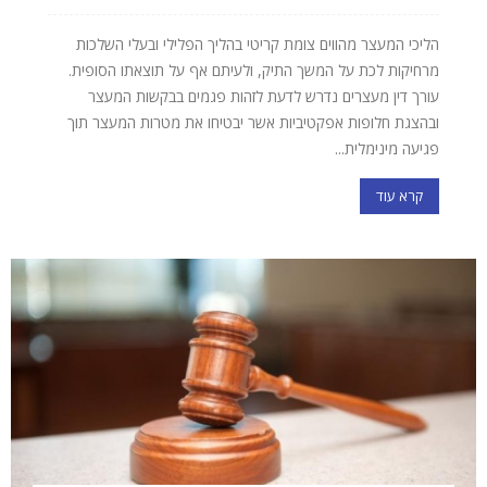
הליכי המעצר מהווים צומת קריטי בהליך הפלילי ובעלי השלכות
מרחיקות לכת על המשך התיק, ולעיתם אף על תוצאתו הסופית.
עורך דין מעצרים נדרש לדעת לזהות פגמים בבקשות המעצר
ובהצגת חלופות אפקטיביות אשר יבטיחו את מטרות המעצר תוך
פגיעה מינימלית...
קרא עוד