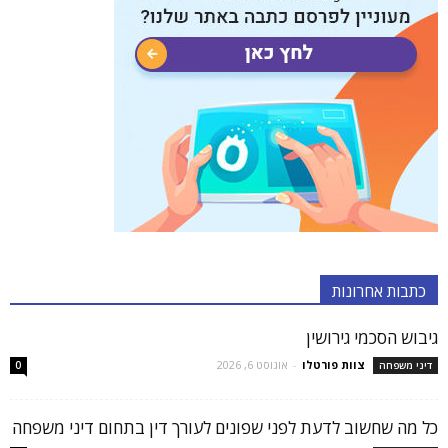
כתבות אחרונות
גיבוש הסכמי גירושין
צוות פורטלו
-
אוגוסט 6, 2026
דיני משפחה
0
כל מה שחשוב לדעת לפני שפונים לעורך דין בתחום דיני משפחה