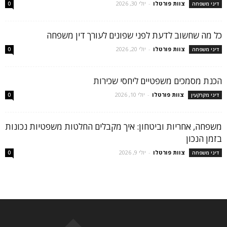
צוות פורטלו
-
יולי 30, 2026
דיני משפחה
0
כל מה שחשוב לדעת לפני שפונים לעורך דין משפחה
צוות פורטלו
-
יולי 20, 2026
דיני משפחה
0
הכנת מסמכים משפטיים ליחסי שכירות
צוות פורטלו
-
יולי 10, 2026
דיני מקרקעין
0
משפחה, אחריות וביטחון: איך מקבלים החלטות משפטיות נכונות
בזמן הנכון
צוות פורטלו
-
יולי 9, 2026
דיני משפחה
0