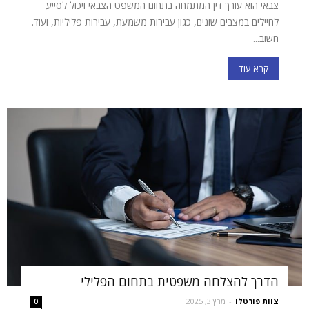
צבאי הוא עורך דין המתמחה בתחום המשפט הצבאי ויכול לסייע
לחיילים במצבים שונים, כגון עבירות משמעת, עבירות פליליות, ועוד.
חשוב...
קרא עוד
הדרך להצלחה משפטית בתחום הפלילי
צוות פורטלו
-
מרץ 3, 2025
0