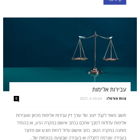
עבירות אלימות
צוות פורטלו
-
אוגוסט 4, 2025
0
חשוב מאוד לקבל ייצוג של עורך דין עבירות אלימות מכיוון שעבירות
אלימות עלולות לסבך אתכם בכתב אישום במקרה הרע, או בהסדר
מותנה במקרה הטוב. כתב אישום עלול להיות מוגש אם מדובר
בעבירה שגרמה לחבלה או בעבירה שבוצעה בנוכחות של...