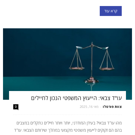
קרא עוד
עו"ד צבאי: הייעוץ המשפטי הנכון לחיילים
צוות פורטלו
-
מאי 16, 2025
0
מהו עו"ד צבאי? בעידן המודרני, יותר ויותר חיילים נתקלים במצבים
בהם הם זקוקים לייעוץ משפטי מקצועי במהלך שירותם הצבאי. עו"ד