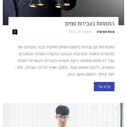
התמחות בעבירות סמים
צוות פורטלו
-
אוקטובר 19, 2025
0
התמודדות עם עבירות בתחום הסמים מחייבת הבנה מעמיקה של
המסגרת החוקית המורכבת הקבועה בפקודת הסמים המסוכנים.
עורך דין סמים מתמחה בייצוג משפטי בעבירות הקשורות לסמים
מסוכנים, לרבות שימוש עצמי, החזקה שלא לצריכה עצמית, סחר,
ייצור וגידול. התחום נחשב נפוץ...
קרא עוד