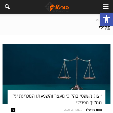
פתח סרגל נגישות
בית
פלילי
פלילי
ייצוג משפטי בהליכי מעצר והשפעתו המכרעת על
ההליך הפלילי
צוות פורטלו
-
נובמבר 6, 2025
0