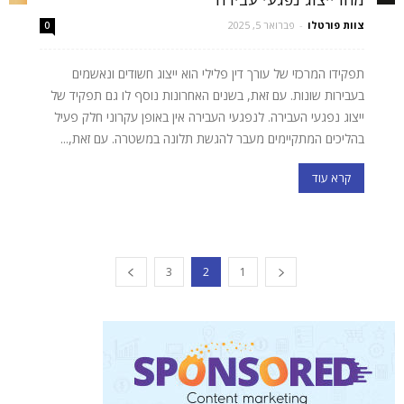
צוות פורטלו
-
פברואר 5, 2025
0
תפקידו המרכזי של עורך דין פלילי הוא ייצוג חשודים ונאשמים
בעבירות שונות. עם זאת, בשנים האחרונות נוסף לו גם תפקיד של
ייצוג נפגעי העבירה. לנפגעי העבירה אין באופן עקרוני חלק פעיל
בהליכים המתקיימים מעבר להגשת תלונה במשטרה. עם זאת,...
קרא עוד
3
2
1