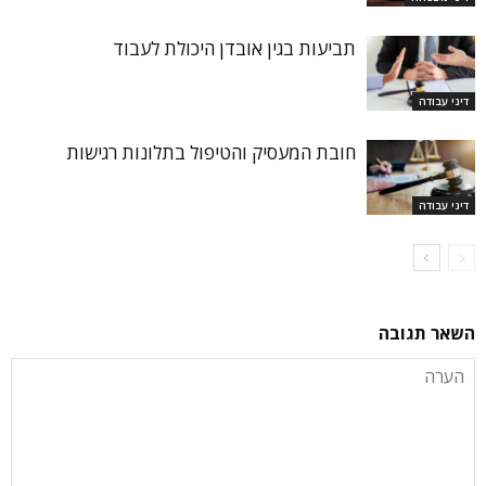
תביעות בגין אובדן היכולת לעבוד
דיני עבודה
חובת המעסיק והטיפול בתלונות רגישות
דיני עבודה
השאר תגובה