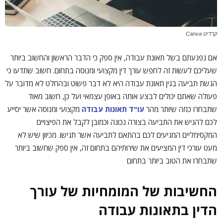
קרדיט Canva
אם נפגעתם בשל תאונת עבודה, אין ספק כי הדבר הראשון והחשוב ביותר
שעליכם לעשות זה לחפש עורך דין מקצועי ומנוסה בתחום. חשוב שתדעו כי
הגשת תביעה בגין תאונת עבודה היא לא דבר פשוט ובהחלט לא מדובר על
פעולה שאתם יכולים לבצע אותה באופן עצמאי ועל כן, חשוב מאוד
שתבחרו כמה שיותר מהר
עו"ד תאונות עבודה
מקצועי ומנוסה אשר יסייע
לכם להגיש את התביעה בצורה נכונה וכמובן לקבל את הפיצויים
המקסימליים המגיעים לכם בהתאם לתביעה אשר תגישו. מכיוון שיש לא
מעט עורכי דין המציעים את שירותיהם בתחום זה, אין ספק שחשוב ביותר
שתבחרו את הטוב ביותר בתחום
החשיבות של המומחיות של עורך
הדין בתאונות עבודה