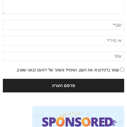
שמור בדפדפן זה את השם, האימייל והאתר שלי לפעם הבאה שאגיב.