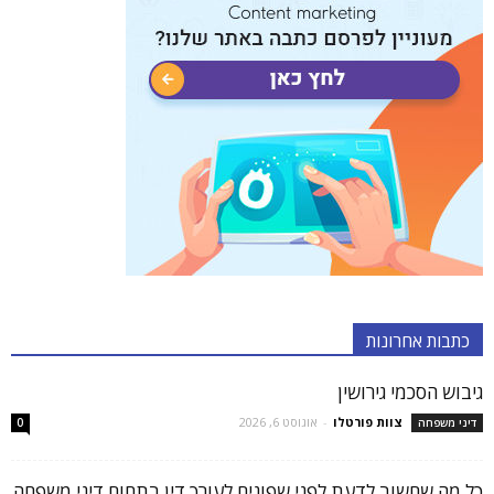
כתבות אחרונות
גיבוש הסכמי גירושין
צוות פורטלו
-
אוגוסט 6, 2026
דיני משפחה
0
כל מה שחשוב לדעת לפני שפונים לעורך דין בתחום דיני משפחה