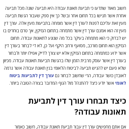
חשוב מאוד שתדעו כי תביעת תאונת עבודה היא תביעה שונה מכל תביעה
אחרת אשר תגישו בכל תחום אחר ובשל כך אין ספק שעבור הגשת תביעה
מעין זאת עליכם לפנות לעורך דין אשר מומחה בתביעות מעין אלה. עורך דין
מעין זה הוא אמנם עורך דין אשר מתמחה בתחום הנזיקין, אך טרם בוחרים בו
יש לבדוק כי הוא מתמחה בעיקר בכל מה שנוגע לתאונות עבודה. תחום
הנזיקין הוא תחום מורכב, מסועף ורחב היקף ועל כן, לא די לבחור בעורך דין
אשר ידוע כמתמחה בתחום הנזיקין אלא יש צורך לדייק אפילו יותר ולבחור
בעורך דין אשר עוסק מרבית הזמן שלו בהגשת תביעות תאונות עבודה. מכיוון
שלא פעם יש להגיש תביעה לביטוח הלאומי בגין תאונת עבודה אשר גרמה
לאובדן כושר עבודה, הרי שחשוב לבחור גם
עורך דין לתביעות ביטוח
לאומי
אשר יודע כיצד להתנהל מול הגוף המדובר בצורה הטובה ביותר.
כיצד תבחרו עורך דין לתביעת
תאונות עבודה?
אם אתם מחפשים עורך דין עבור תביעת תאונת עבודה, חשוב כאמור