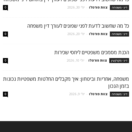
צוות פורטלו
-
יולי 30, 2026
דיני משפחה
0
כל מה שחשוב לדעת לפני שפונים לעורך דין משפחה
צוות פורטלו
-
יולי 20, 2026
דיני משפחה
0
הכנת מסמכים משפטיים ליחסי שכירות
צוות פורטלו
-
יולי 10, 2026
דיני מקרקעין
0
משפחה, אחריות וביטחון: איך מקבלים החלטות משפטיות נכונות
בזמן הנכון
צוות פורטלו
-
יולי 9, 2026
דיני משפחה
0