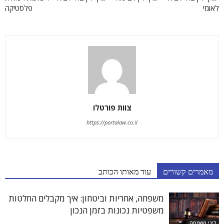
לאומי
פלסטיקה
צוות פורטלו
https://portalaw.co.il
מאמרים קשורים
עוד מאותו הכותב
משפחה, אחריות וביטחון: איך מקבלים החלטות
משפטיות נכונות בזמן הנכון
דיני משפחה