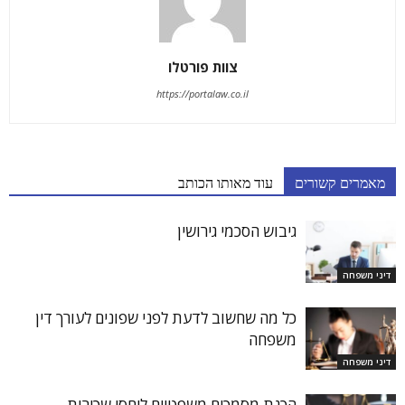
צוות פורטלו
https://portalaw.co.il
מאמרים קשורים
עוד מאותו הכותב
גיבוש הסכמי גירושין
דיני משפחה
כל מה שחשוב לדעת לפני שפונים לעורך דין
משפחה
דיני משפחה
הכנת מסמכים משפטיים ליחסי שכירות