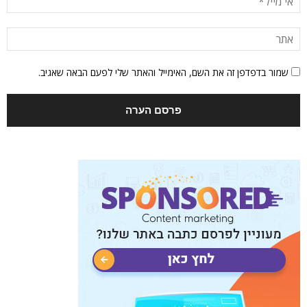
שמור בדפדפן זה את השם, האימייל והאתר שלי לפעם הבאה שאגיב.