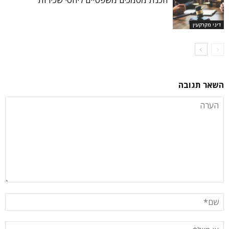
דיני מקרקעין
השאר תגובה