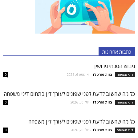
כתבות אחרונות
גיבוש הסכמי גירושין
צוות פורטלו
-
אוגוסט 6, 2026
דיני משפחה
0
כל מה שחשוב לדעת לפני שפונים לעורך דין בתחום דיני משפחה
צוות פורטלו
-
יולי 30, 2026
דיני משפחה
0
כל מה שחשוב לדעת לפני שפונים לעורך דין משפחה
צוות פורטלו
-
יולי 20, 2026
דיני משפחה
0