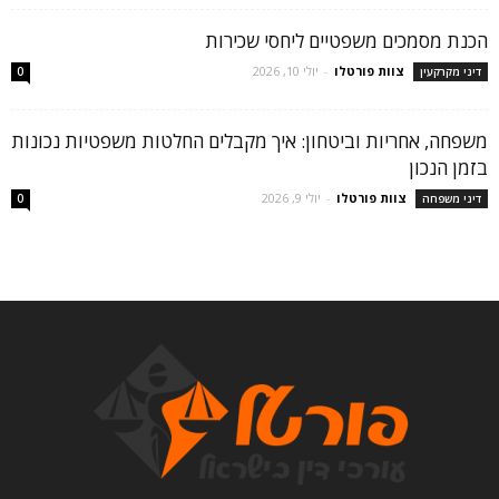
הכנת מסמכים משפטיים ליחסי שכירות
צוות פורטלו
-
יולי 10, 2026
דיני מקרקעין
0
משפחה, אחריות וביטחון: איך מקבלים החלטות משפטיות נכונות
בזמן הנכון
צוות פורטלו
-
יולי 9, 2026
דיני משפחה
0