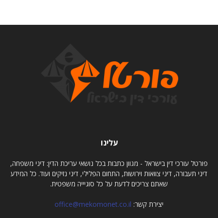
עלינו
פורטל עורכי דין בישראל - מגוון כתבות בכל נושאי עריכת הדין: דיני משפחה,
דיני תעבורה, דיני צוואות וירושות, התחום הפלילי, דיני נזיקים ועוד. כל המידע
שאתם צריכים לדעת על כל סוגיייה משפטית.
יצירת קשר:
office@mekomonet.co.il