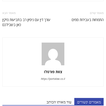
מאמר קודם
מאמר הבא
התמחות בעבירות סמים
עורך דין עם ניסיון רב בתביעות נזיקין
כאן בשבילכם
צוות פורטלו
https://portalaw.co.il
מאמרים קשורים
עוד מאותו הכותב