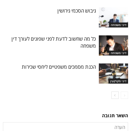
גיבוש הסכמי גירושין
דיני משפחה
כל מה שחשוב לדעת לפני שפונים לעורך דין
משפחה
דיני משפחה
הכנת מסמכים משפטיים ליחסי שכירות
דיני מקרקעין
השאר תגובה