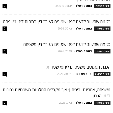
צוות פורטלו
-
אוגוסט 6, 2026
דיני משפחה
0
כל מה שחשוב לדעת לפני שפונים לעורך דין בתחום דיני משפחה
צוות פורטלו
-
יולי 30, 2026
דיני משפחה
0
כל מה שחשוב לדעת לפני שפונים לעורך דין משפחה
צוות פורטלו
-
יולי 20, 2026
דיני משפחה
0
הכנת מסמכים משפטיים ליחסי שכירות
צוות פורטלו
-
יולי 10, 2026
דיני מקרקעין
0
משפחה, אחריות וביטחון: איך מקבלים החלטות משפטיות נכונות
בזמן הנכון
צוות פורטלו
-
יולי 9, 2026
דיני משפחה
0