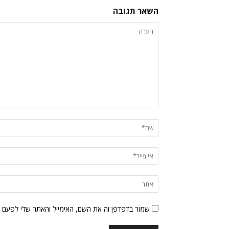
השאר תגובה
שמור בדפדפן זה את השם, האימייל והאתר שלי לפעם 