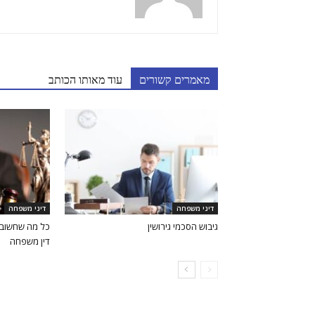
מאמרים קשורים
עוד מאותו הכותב
דיני משפחה
דיני משפחה
גיבוש הסכמי גירושין
כל מה שחשוב 
דין משפחה