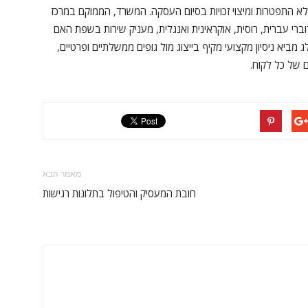
ם ללא התפטרות ומיצוי זכויות בסיום העסקה. המשרד, הממוקם במרכז
ברי עברית, רוסית, אוקראינית ואנגלית, מעניק שירות בשפת האם
ביא ניסיון מקצועי מקיף בייצוג מול גופים ממשלתיים ופרטיים,
ם של כל לקוח.
מאמר הבא
חובת המעסיק והטיפול בתלונות רגישות