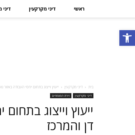
ראשי
דיני מקרקעין
דיני 
פתח סרגל נגישות
בית
דיני מקרקעין
ייעוץ וייצוג בתחום יחסי העבודה באזור גוש
דיני מקרקעין
זירת המומחים
ייעוץ וייצוג בתחום 
דן והמרכז