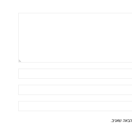
הבאה שאגיב.