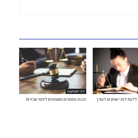
דיני מקרקעין
לדעת לפני שפונים לעורך
הכנת מסמכים משפטיים ליחסי שכירות