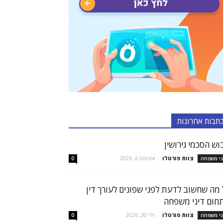
תבות אחרונות
וש הסכמי גירושין
צוות פורטלו
-
אוגוסט 6, 2026
ני משפחה
0
 מה שחשוב לדעת לפני שפונים לעורך דין
חום דיני משפחה
צוות פורטלו
-
יולי 30, 2026
ני משפחה
0