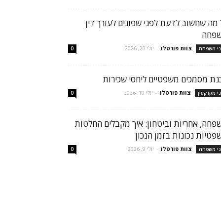
 מה שחשוב לדעת לפני שפונים לעורך דין
פחה
צוות פורטלו
-
יולי 20, 2026
ני משפחה
0
נת מסמכים משפטיים ליחסי שכירות
צוות פורטלו
-
יולי 10, 2026
ני מקרקעין
0
פחה, אחריות וביטחון: איך מקבלים החלטות
פטיות נכונות בזמן הנכון
צוות פורטלו
-
יולי 9, 2026
ני משפחה
0