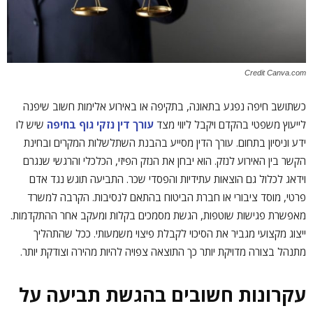
Credit Canva.com
כשתושב חיפה נפגע בתאונה, בתקיפה או באירוע אלימות חשוב שיפנה
לייעוץ משפטי בהקדם ויקבל ליווי מצד
עורך דין נזקי גוף בחיפה
שיש לו
ידע וניסיון בתחום. עורך הדין מסייע בהבנת השתלשלות המקרים ובחינת
הקשר בין האירוע לנזק. הוא יבחן את הנזק הפיזי, הכלכלי והרגשי שנגרם
וידאג לכלול גם הוצאות עתידיות והפסדי שכר. התביעה תוגש נגד אדם
פרטי, מוסד ציבורי או חברת הביטוח בהתאם לנסיבות. הקרבה למשרד
מאפשרת פגישות שוטפות, הגשת מסמכים בקלות ומעקב אחר ההתקדמות.
ייצוג מקצועי מגביר את הסיכוי לקבלת פיצוי משמעותי. ככל שהתהליך
מתנהל בצורה מדויקת יותר כך התוצאה צפויה להיות מהירה וצודקת יותר.
עקרונות חשובים בהגשת תביעה על