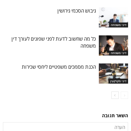
גיבוש הסכמי גירושין
דיני משפחה
כל מה שחשוב לדעת לפני שפונים לעורך דין
משפחה
דיני משפחה
הכנת מסמכים משפטיים ליחסי שכירות
דיני מקרקעין
השאר תגובה