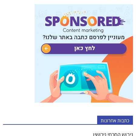
כתבות אחרונות
גיבוש הסכמי גירושין