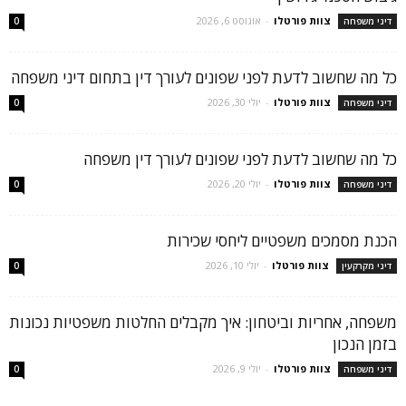
צוות פורטלו
-
אוגוסט 6, 2026
דיני משפחה
0
כל מה שחשוב לדעת לפני שפונים לעורך דין בתחום דיני משפחה
צוות פורטלו
-
יולי 30, 2026
דיני משפחה
0
כל מה שחשוב לדעת לפני שפונים לעורך דין משפחה
צוות פורטלו
-
יולי 20, 2026
דיני משפחה
0
הכנת מסמכים משפטיים ליחסי שכירות
צוות פורטלו
-
יולי 10, 2026
דיני מקרקעין
0
משפחה, אחריות וביטחון: איך מקבלים החלטות משפטיות נכונות
בזמן הנכון
צוות פורטלו
-
יולי 9, 2026
דיני משפחה
0