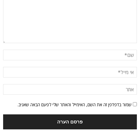
שמור בדפדפן זה את השם, האימייל והאתר שלי לפעם הבאה שאגיב.