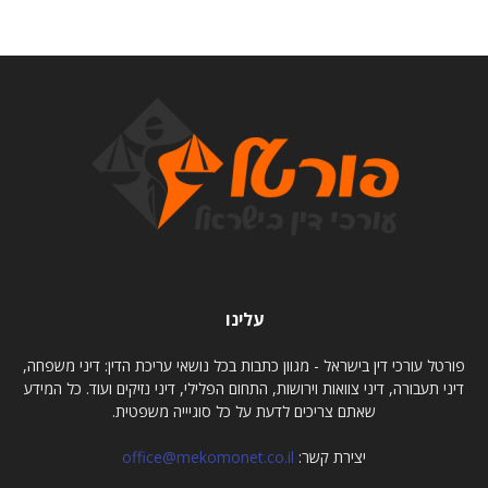
עלינו
פורטל עורכי דין בישראל - מגוון כתבות בכל נושאי עריכת הדין: דיני משפחה,
דיני תעבורה, דיני צוואות וירושות, התחום הפלילי, דיני נזיקים ועוד. כל המידע
שאתם צריכים לדעת על כל סוגיייה משפטית.
יצירת קשר:
office@mekomonet.co.il