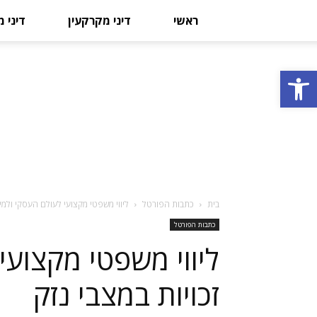
ראשי
דיני מקרקעין
דיני 
פתח סרגל נגישות
בית
כתבות הפורטל
ליווי משפטי מקצועי לעולם העסקי ולמימ
כתבות הפורטל
ליווי משפטי מקצועי
זכויות במצבי נזק