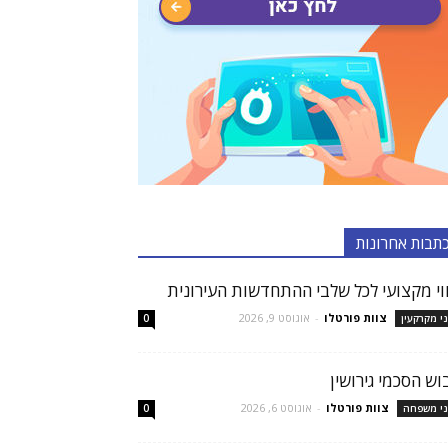
תבות אחרונות
ווי מקצועי לכל שלבי ההתחדשות העירונית
צוות פורטלו
-
אוגוסט 9, 2026
ני מקרקעין
0
וש הסכמי גירושין
צוות פורטלו
-
אוגוסט 6, 2026
ני משפחה
0