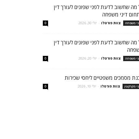
 מה שחשוב לדעת לפני שפונים לעורך דין
חום דיני משפחה
צוות פורטלו
-
יולי 30, 2026
ני משפחה
0
 מה שחשוב לדעת לפני שפונים לעורך דין
פחה
צוות פורטלו
-
יולי 20, 2026
ני משפחה
0
נת מסמכים משפטיים ליחסי שכירות
צוות פורטלו
-
יולי 10, 2026
ני מקרקעין
0