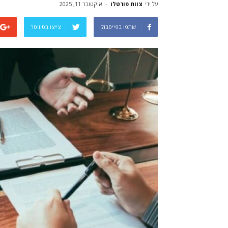
על ידי
צוות פורטלו
-
אוקטובר 11, 2025
שתפו בפייסבוק
צייצו בטוויטר