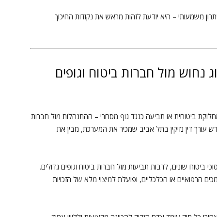
תרון משמעותי – היא יודעת לזהות מראש את נקודות החיכוך
צוג נחוש מול חברות ביטוח וגופים
מחלוקת ביטוחית או תביעה כנגד גוף מסחרי – ההתנהלות מול חברות
רש עורך דין נזיקין בתל אביב שמכיר את המערכת, מבין את
סוכי ביטוח שונים, לרבות תביעות מול חברות ביטוח וגופים גדולים.
ם הרפואיים או הכלכליים, ופועלת למיצוי מלא של הזכויות