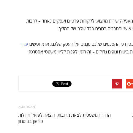
ומעניקה שירות מקצועי ללקוחות פרטיים ועסקיים כאחד – לרבות
ס אישי והסברים ברורים בכל שלב של ההליך.
שיבטיח כי ההסכמים שלכם מגנים על העסק שלכם, או מחפשים
עורך
 ביטוח וגופים גדולים – זה הזמן לפנות לליווי משפטי אסטרטגי
מאמר הבא
הדרך המשפטית לצאת מחובות, הוצאה לפועל וחדלות
פירעון בביטחון