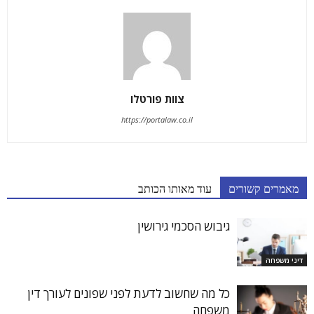
צוות פורטלו
https://portalaw.co.il
מאמרים קשורים
עוד מאותו הכותב
גיבוש הסכמי גירושין
דיני משפחה
כל מה שחשוב לדעת לפני שפונים לעורך דין
משפחה