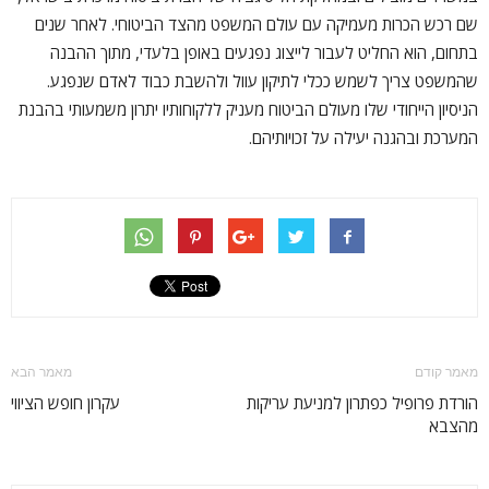
שם רכש הכרות מעמיקה עם עולם המשפט מהצד הביטוחי. לאחר שנים
בתחום, הוא החליט לעבור לייצוג נפגעים באופן בלעדי, מתוך ההבנה
שהמשפט צריך לשמש ככלי לתיקון עוול ולהשבת כבוד לאדם שנפגע.
הניסיון הייחודי שלו מעולם הביטוח מעניק ללקוחותיו יתרון משמעותי בהבנת
המערכת ובהגנה יעילה על זכויותיהם.
מאמר קודם
מאמר הבא
הורדת פרופיל כפתרון למניעת עריקות
עקרון חופש הציווי
מהצבא