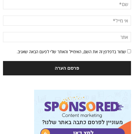
שמור בדפדפן זה את השם, האימייל והאתר שלי לפעם הבאה שאגיב.