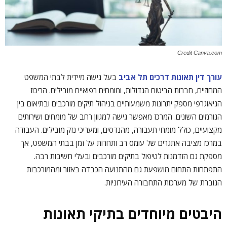
Credit Canva.com
עורך דין תאונות דרכים תל אביב
בעל גישה מיידית לבתי המשפט
המחוזיים, חברות הביטוח הגדולות, ומומחים רפואיים מובילים. הריכוז
הגיאוגרפי מספק יתרונות משמעותיים בניהול תיקים מורכבים ובתיאום בין
הגורמים השונים. המרכז מאפשר גישה למגוון רחב של מומחים ושירותים
מקצועיים, כולל מומחי תעבורה, מהנדסים, ומעריכי נזק מובילים. העבודה
במרכז מציבה אתגרים של עומס רב ותחרות על זמן בבתי המשפט, אך
מספקת גם הזדמנות לטיפול בתיקים מורכבים ובעלי חשיבות רבה.
התפתחות התחום מושפעת גם מהתנועה הכבדה באזור ומהמורכבות
הגוברת של מערכות התחבורה העירוניות.
היבטים מיוחדים בתיקי תאונות