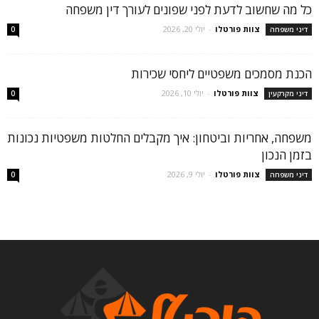
כל מה שחשוב לדעת לפני שפונים לעורך דין משפחה
צוות פורטלו
-
יולי 20, 2026
דיני משפחה
0
הכנת מסמכים משפטיים ליחסי שכירות
צוות פורטלו
-
יולי 10, 2026
דיני מקרקעין
0
משפחה, אחריות וביטחון: איך מקבלים החלטות משפטיות נכונות
בזמן הנכון
צוות פורטלו
-
יולי 9, 2026
דיני משפחה
0