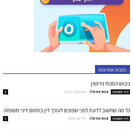
כתבות אחרונות
גיבוש הסכמי גירושין
צוות פורטלו
-
אוגוסט 6, 2026
דיני משפחה
0
כל מה שחשוב לדעת לפני שפונים לעורך דין בתחום דיני משפחה
צוות פורטלו
-
יולי 30, 2026
דיני משפחה
0