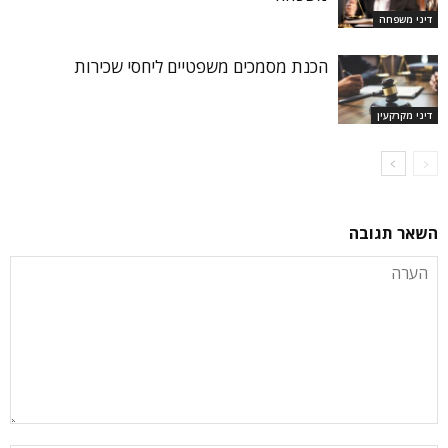
דיני משפחה
הכנת מסמכים משפטיים ליחסי שכירות
דיני מקרקעין
השאר תגובה