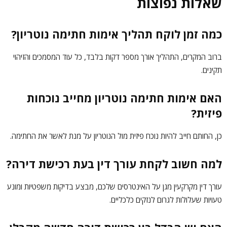
שאלות נפוצות
כמה זמן לוקח תהליך אימות חתימה נוטריון?
ברוב המקרים, התהליך אורך מספר דקות בלבד, כל עוד המסמכים והזיהוי
תקינים.
האם אימות חתימה נוטריון מחייב נוכחות
פיזית?
כן, החותם חייב להיות נוכח פיזית מול הנוטריון על מנת לאשר את החתימה.
למה חשוב לקחת עורך דין בעת רכישת דירה?
עורך דין מקרקעין מגן על האינטרסים שלכם, מבצע בדיקות משפטיות ומונע
טעויות שעלולות לגרום לנזקים כלכליים.