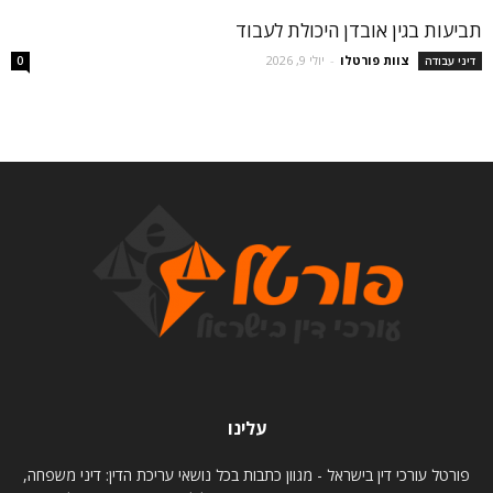
תביעות בגין אובדן היכולת לעבוד
צוות פורטלו
-
יולי 9, 2026
דיני עבודה
0
עלינו
פורטל עורכי דין בישראל - מגוון כתבות בכל נושאי עריכת הדין: דיני משפחה,