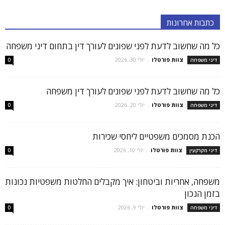
כתבות אחרונות
כל מה שחשוב לדעת לפני שפונים לעורך דין בתחום דיני משפחה
צוות פורטלו
-
יולי 30, 2026
דיני משפחה
0
כל מה שחשוב לדעת לפני שפונים לעורך דין משפחה
צוות פורטלו
-
יולי 20, 2026
דיני משפחה
0
הכנת מסמכים משפטיים ליחסי שכירות
צוות פורטלו
-
יולי 10, 2026
דיני מקרקעין
0
משפחה, אחריות וביטחון: איך מקבלים החלטות משפטיות נכונות
בזמן הנכון
צוות פורטלו
-
יולי 9, 2026
דיני משפחה
0