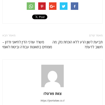
מאמר קודם
מאמר הבא
תביעת לשון הרע ללא הוכחת נזק: מה
משרד עורכי הדין לחיאני ודדון –
חשוב לדעת?
מומחים בתאונות עבודה וביטוח לאומי
צוות פורטלו
https://portalaw.co.il