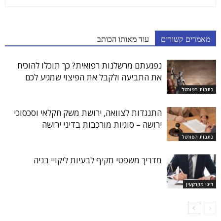
מאמרים קשורים
עוד מאותו הכותב
נפגעתם מרשלנות רפואית? כך תוכלו להוכיח
את התביעה ולקבל את הפיצוי שמגיע לכם
כתבות הפורטל
התנגדות לצוואה, ירושת משק חקלאי וסכסוכי
ירושה – סוגיות מורכבות בדיני ירושה
כתבות הפורטל
מדריך משפטי מקיף לבעיות ליקויי בניה
דיני מקרקעין