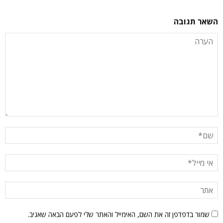
השאר תגובה
שמור בדפדפן זה את השם, האימייל והאתר שלי לפעם הבאה שאגיב.