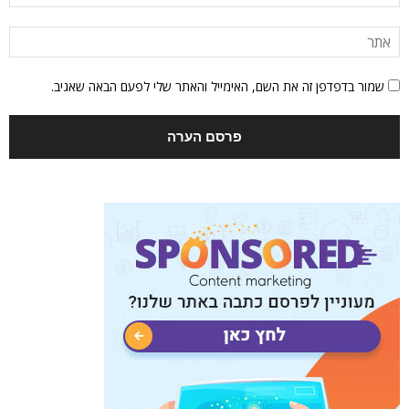
שמור בדפדפן זה את השם, האימייל והאתר שלי לפעם הבאה שאגיב.