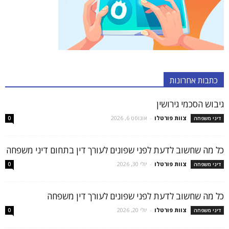
כתבות אחרונות
גיבוש הסכמי גירושין
צוות פורטלו
-
אוגוסט 6, 2026
דיני משפחה
0
כל מה שחשוב לדעת לפני שפונים לעורך דין בתחום דיני משפחה
צוות פורטלו
-
יולי 30, 2026
דיני משפחה
0
כל מה שחשוב לדעת לפני שפונים לעורך דין משפחה
צוות פורטלו
-
יולי 20, 2026
דיני משפחה
0