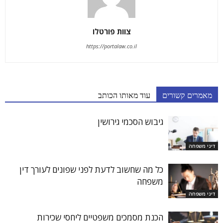
צוות פורטלו
https://portalaw.co.il
מאמרים קשורים
עוד מאותו הכותב
גיבוש הסכמי גירושין
דיני משפחה
כל מה שחשוב לדעת לפני שפונים לעורך דין
משפחה
דיני משפחה
הכנת מסמכים משפטיים ליחסי שכירות