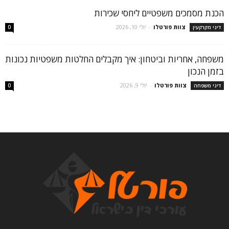
הכנת מסמכים משפטיים ליחסי שכירות
צוות פורטלו
-
יולי 10, 2026
דיני מקרקעין
0
משפחה, אחריות וביטחון: איך מקבלים החלטות משפטיות נכונות
בזמן הנכון
צוות פורטלו
-
יולי 9, 2026
דיני משפחה
0