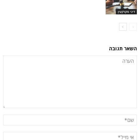
דיני מקרקעין
השאר תגובה