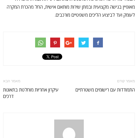
מאופיין בגישה מקצועית ובמתן שירות מותאם אישית, החל מהכרת המקרה
לעומק ועד לביצוע הליכים משפטיים מורכבים.
מאמר קודם
מאמר הבא
התמודדות עם רישומים משטרתיים
עיקרון אחריות מוחלטת בתאונות
דרכים