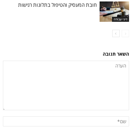
חובת המעסיק והטיפול בתלונות רגישות
דיני עבודה
השאר תגובה