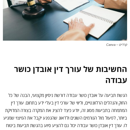
קרדיט – Canva
החשיבות של עורך דין אובדן כושר
עבודה
הגשת תביעה על אובדן כושר עבודה דורשת ניסיון מקצועי, הבנה של כל
החוק והנהלים הרלוונטיים, וליווי של עורכי דין בעלי ידע בתחום. עורך דין
המתמחה בתביעות מסוג זה, יודע כיצד להציג את המקרה בצורה המדויקת
ביותר, לפעול מול הגורמים השונים ולדאוג שהנפגע יקבל את הפיצוי שמגיע
לו. עורך דין אובדן כושר עבודה יכול גם להציע סיוע בהגשת תביעות ביטוח