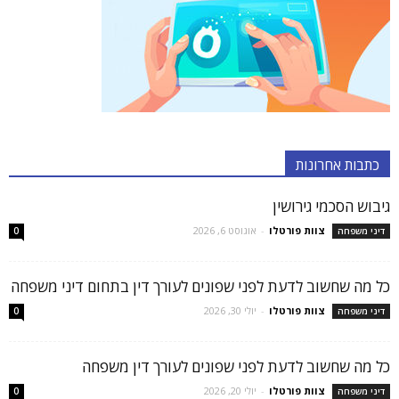
כתבות אחרונות
גיבוש הסכמי גירושין
צוות פורטלו
-
אוגוסט 6, 2026
דיני משפחה
0
כל מה שחשוב לדעת לפני שפונים לעורך דין בתחום דיני משפחה
צוות פורטלו
-
יולי 30, 2026
דיני משפחה
0
כל מה שחשוב לדעת לפני שפונים לעורך דין משפחה
צוות פורטלו
-
יולי 20, 2026
דיני משפחה
0