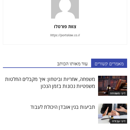
צוות פורטלו
https://portalaw.co.il
מאמרים קשורים
עוד מאותו הכותב
משפחה, אחריות וביטחון: איך מקבלים החלטות
משפטיות נכונות בזמן הנכון
דיני משפחה
תביעות בגין אובדן היכולת לעבוד
דיני עבודה