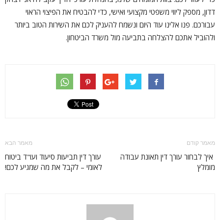
דדון, מספק ליווי משפטי מקצועי ואישי, כדי להבטיח את הפיצוי הראוי
עבורכם. פנו אלינו עוד היום ונשמח להעניק לכם את השירות הטוב ביותר
ולהוביל אתכם להצלחה בתביעה מול משרד הביטחון.
מאמר קודם
מאמר הבא
איך לבחור עורך דין תאונת עבודה
עורך דין תביעות סיעוד ועו"ד ביטוח
מומלץ
לאומי – לקבל את מה שמגיע לכם!