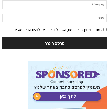
שמור בדפדפן זה את השם, האימייל והאתר שלי לפעם הבאה שאגיב.