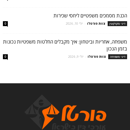
הכנת מסמכים משפטיים ליחסי שכירות
צוות פורטלו
-
יולי 10, 2026
דיני מקרקעין
0
משפחה, אחריות וביטחון: איך מקבלים החלטות משפטיות נכונות
בזמן הנכון
צוות פורטלו
-
יולי 9, 2026
דיני משפחה
0