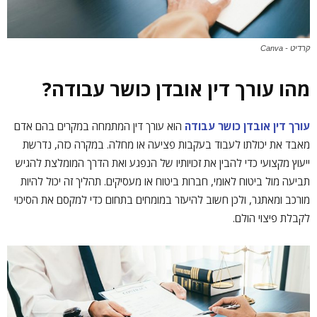
קרדיט - Canva
מהו עורך דין אובדן כושר עבודה?
עורך דין אובדן כושר עבודה
הוא עורך דין המתמחה במקרים בהם אדם
מאבד את יכולתו לעבוד בעקבות פציעה או מחלה. במקרה כזה, נדרשת
ייעוץ מקצועי כדי להבין את זכויותיו של הנפגע ואת הדרך המומלצת להגיש
תביעה מול ביטוח לאומי, חברות ביטוח או מעסיקים. תהליך זה יכול להיות
מורכב ומאתגר, ולכן חשוב להיעזר במומחים בתחום כדי למקסם את הסיכוי
לקבלת פיצוי הולם.