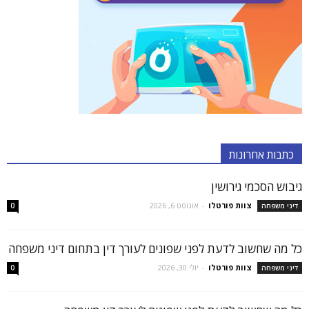
כתבות אחרונות
גיבוש הסכמי גירושין
צוות פורטלו
-
אוגוסט 6, 2026
דיני משפחה
0
כל מה שחשוב לדעת לפני שפונים לעורך דין בתחום דיני משפחה
צוות פורטלו
-
יולי 30, 2026
דיני משפחה
0