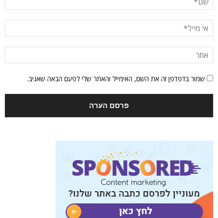
שמור בדפדפן זה את השם, האימייל והאתר שלי לפעם הבאה שאגיב.