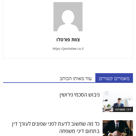
צוות פורטלו
https://portalaw.co.il
מאמרים קשורים
עוד מאותו הכותב
גיבוש הסכמי גירושין
דיני משפחה
כל מה שחשוב לדעת לפני שפונים לעורך דין
בתחום דיני משפחה