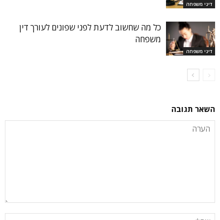
דיני משפחה
כל מה שחשוב לדעת לפני שפונים לעורך דין
משפחה
דיני משפחה
השאר תגובה