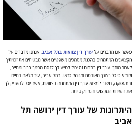
כאשר אנו מדברים על
עורך דין צוואות בתל אביב
, אנחנו מדברים על
מקצוענים המתמחים בהכנת מסמכים משפטיים אשר מבטיחים את זכויותיך
לאחר מותך. עורך דין בתחום זה יכול לסייע לך לנסח מסמך ברור ומחייב,
ולוודא כי כל רצונך מאובטח ומנוהל כראוי. בתל אביב, עיר מלאה בחיים
ובתעסוקה, חשוב למצוא עורך דין המתמחה בצוואות, אשר יוכל להעניק לך
את השירות המקצועי והמדויק ביותר.
היתרונות של עורך דין ירושה תל
אביב