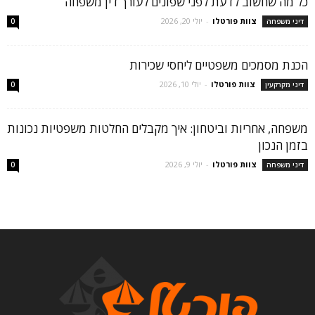
כל מה שחשוב לדעת לפני שפונים לעורך דין משפחה
צוות פורטלו
-
יולי 20, 2026
דיני משפחה
0
הכנת מסמכים משפטיים ליחסי שכירות
צוות פורטלו
-
יולי 10, 2026
דיני מקרקעין
0
משפחה, אחריות וביטחון: איך מקבלים החלטות משפטיות נכונות
בזמן הנכון
צוות פורטלו
-
יולי 9, 2026
דיני משפחה
0