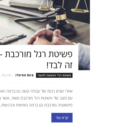
פשיטת רגל מורכבת –
זה לבד!
צוות פורטלו
-
מרץ 10, 2021
פשיטת רגל והוצאה לפועל
אחרי שנים רבות של עבודה קשה גם ברמה הא
עם מצב של פשיטת רגל מורכבת מאוד, אשר משפ
סיטואציה מורכבת גם ברמה האישית והרגשית...
קרא עוד