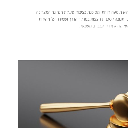
יא תופעה רווחת ומסוכנת בציבור. פעולת הנהיגה המצריכה
ים, תגובה לסכנות הצצות במהלך הדרך ושמירה על מהירות
א שהוא מוריד עכבות, משבש...