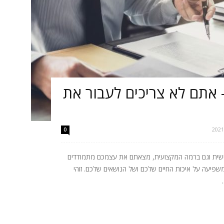
 אתם לא צריכים לעבור את
0
ישית וגם ברמה המקצועית, מצאתם את עצמכם מתמודדים
יעה על איכות החיים שלכם ושל הנושאים שלכם. זוהי