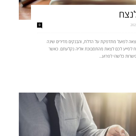
לנצח
0
צאה לפועל מתדפקת על הדלת, והבנקים מדירים שינה
יצליח לסייע לכם לצאת מהתסבוכת אליה נקלעתם. כאשר
פשרות כלשהי לפרוע...