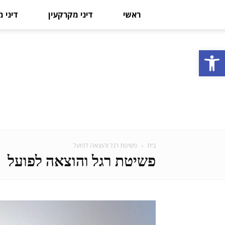
ראשי
דיני מקרקעין
דיני 
פתח סרגל נגישות
בית
פשיטת רגל והוצאה לפועל
פשיטת רגל והוצאה לפועל