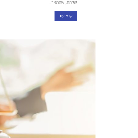
שלהם, שהמצב...
קרא עוד