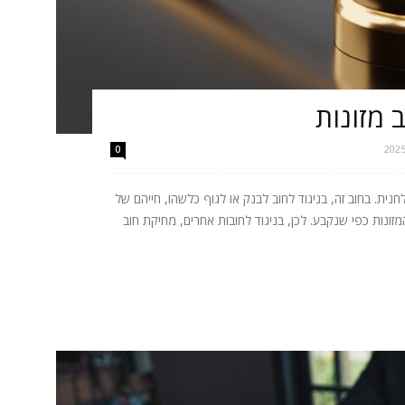
 מזונות
0
ית. בחוב זה, בניגוד לחוב לבנק או לגוף כלשהו, חייהם של
מזונות כפי שנקבע. לכן, בניגוד לחובות אחרים, מחיקת חוב