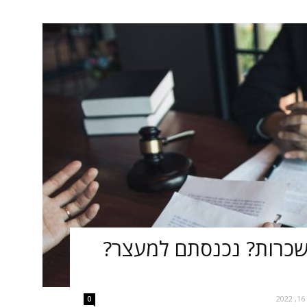
שכרות? נכנסתם למעצר?
2
0