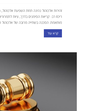
זהירות אלכוהול נהיגה תחת השפעת אלכוהול, ה
ריכוז רב- קריאת הסימנים בדרך, ציות לתמרור
מותאמת. הסכנה בשתייה מרובה של אלכוהול הי
קרא עוד