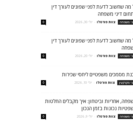
 מה שחשוב לדעת לפני שפונים לעורך דין
חום דיני משפחה
צוות פורטלו
-
יולי 30, 2026
ני משפחה
0
 מה שחשוב לדעת לפני שפונים לעורך דין
פחה
צוות פורטלו
-
יולי 20, 2026
ני משפחה
0
נת מסמכים משפטיים ליחסי שכירות
צוות פורטלו
-
יולי 10, 2026
ני מקרקעין
0
פחה, אחריות וביטחון: איך מקבלים החלטות
פטיות נכונות בזמן הנכון
צוות פורטלו
-
יולי 9, 2026
ני משפחה
0