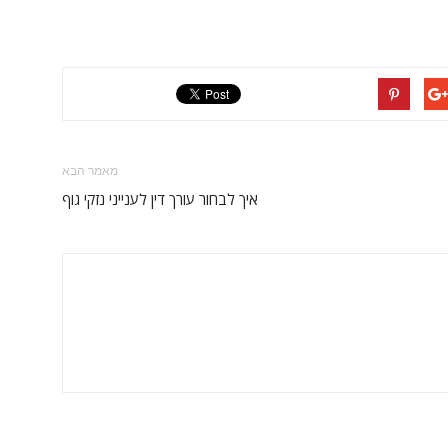
מאמר הבא
איך לבחור עורך דין לענייני נזקי גוף