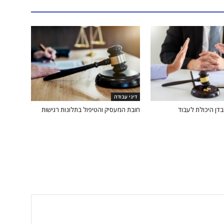
דיני עבודה
בדן היכולת לעבוד
חובת המעסיק והטיפול בתלונות רגישות