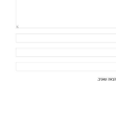
הבאה שאגיב.