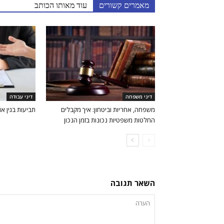
מאמרים קשורים
עוד מאותו הכותב
דיני משפחה
דיני עבודה
משפחה, אחריות וביטחון: איך מקבלים
תביעות בגין או
החלטות משפטיות נכונות בזמן הנכון
השאר תגובה