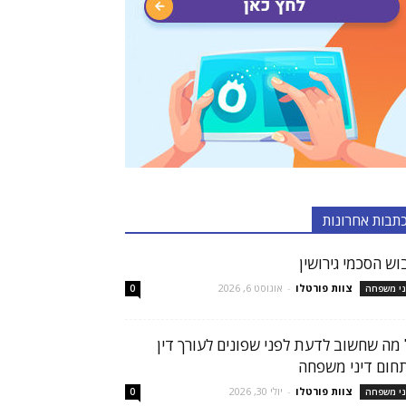
תבות אחרונות
וש הסכמי גירושין
צוות פורטלו
-
אוגוסט 6, 2026
ני משפחה
0
 מה שחשוב לדעת לפני שפונים לעורך דין
חום דיני משפחה
צוות פורטלו
-
יולי 30, 2026
ני משפחה
0