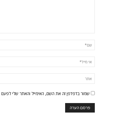
שמור בדפדפן זה את השם, האימייל והאתר שלי לפעם 