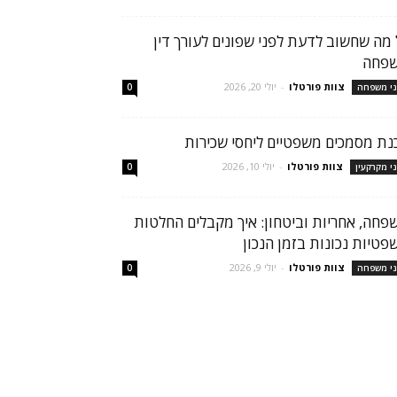
 מה שחשוב לדעת לפני שפונים לעורך דין
פחה
צוות פורטלו
-
יולי 20, 2026
ני משפחה
0
נת מסמכים משפטיים ליחסי שכירות
צוות פורטלו
-
יולי 10, 2026
ני מקרקעין
0
פחה, אחריות וביטחון: איך מקבלים החלטות
פטיות נכונות בזמן הנכון
צוות פורטלו
-
יולי 9, 2026
ני משפחה
0