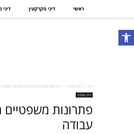
ראשי
דיני מקרקעין
דיני 
פתח סרגל נגישות
בית
דיני עבודה
פתרונות משפטיים חכמים לנפגעי תאונות ע
דיני עבודה
פתרונות משפטיים ח
עבודה