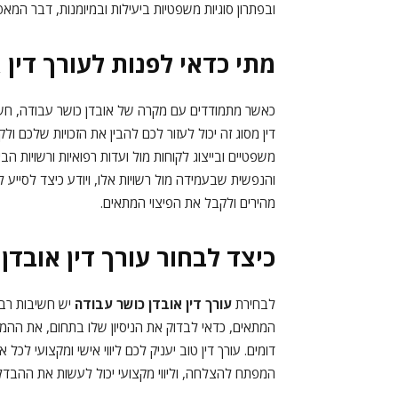
ובפתרון סוגיות משפטיות ביעילות ובמיומנות, דבר המ
מתי כדאי לפנות לעורך דין 
כאשר מתמודדים עם מקרה של אובדן כושר עבודה, חש
דין מסוג זה יכול לעזור לכם להבין את הזכויות שלכם
משפטיים ובייצוג לקוחות מול ועדות רפואיות ורשויות הב
והנפשית שבעמידה מול רשויות אלו, ויודע כיצד לסייע 
מהירים ולקבל את הפיצוי המתאים.
כיצד לבחור עורך דין אובדן
לבחירת
עורך דין אובדן כושר עבודה
יש חשיבות רבה
המתאים, כדאי לבדוק את הניסיון שלו בתחום, את ההמ
דומים. עורך דין טוב יעניק לכם ליווי אישי ומקצועי לכל
המפתח להצלחה, וליווי מקצועי יכול לעשות את ההבדל