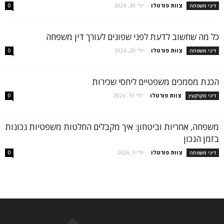
צוות פורטלו
-
יולי 30, 2026
דיני משפחה
0
כל מה שחשוב לדעת לפני שפונים לעורך דין משפחה
צוות פורטלו
-
יולי 20, 2026
דיני משפחה
0
הכנת מסמכים משפטיים ליחסי שכירות
צוות פורטלו
-
יולי 10, 2026
דיני מקרקעין
0
משפחה, אחריות וביטחון: איך מקבלים החלטות משפטיות נכונות
בזמן הנכון
צוות פורטלו
-
יולי 9, 2026
דיני משפחה
0