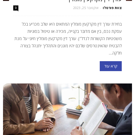
צוות פורטלו
-
אוקטובר 25, 2023
0
בחירת עורך דין מקרקעין מומלץ המתאים היא שלב מכריע בכל
עסקת נכס, בין אם מדובר בקנייה, מכירה או טיפול בסוגיות
משפטיות הקשורות לנדל"ן. עורך דין מקרקעין מומלץ חיוני על מנת
להבטיח שהאינטרסים שלכם יהיו מוגנים והתהליך יתנהל בצורה
חלקה....
קרא עוד