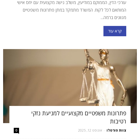
עורכי הדין, הממוקם במודיעין, משלב גישה מקצועית עם יחס אישי
המותאם לכל לקוח. המשרד מתמקד במתן פתרונות משפטיים
מגוונים ברמה...
קרא עוד
פתרונות משפטיים מקצועיים למניעת נזקי
רטיבות
צוות פורטלו
-
אוגוסט 12, 2025
0