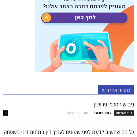
כתבות אחרונות
גיבוש הסכמי גירושין
צוות פורטלו
-
אוגוסט 6, 2026
דיני משפחה
0
כל מה שחשוב לדעת לפני שפונים לעורך דין בתחום דיני משפחה