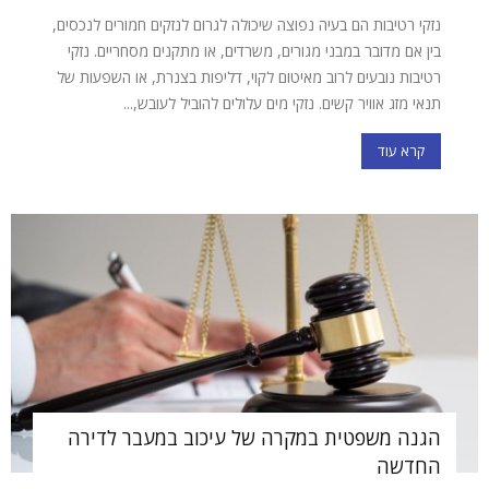
נזקי רטיבות הם בעיה נפוצה שיכולה לגרום לנזקים חמורים לנכסים,
בין אם מדובר במבני מגורים, משרדים, או מתקנים מסחריים. נזקי
רטיבות נובעים לרוב מאיטום לקוי, דליפות בצנרת, או השפעות של
תנאי מזג אוויר קשים. נזקי מים עלולים להוביל לעובש,...
קרא עוד
הגנה משפטית במקרה של עיכוב במעבר לדירה
החדשה