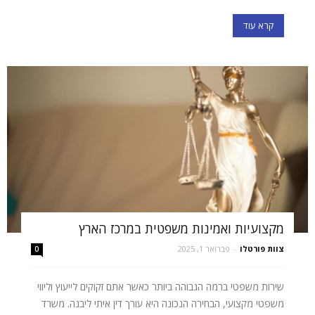
קרא עוד
מקצועיות ואמינות משפטית במרכז הארץ
צוות פורטלו
-
פברואר 1, 2025
0
שירות משפטי ברמה הגבוהה ביותר כאשר אתם זקוקים לייעוץ וליווי
משפטי מקצועי, הבחירה הנכונה היא עורך דין איתי ליבנה. משרד