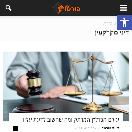
פתח סרגל נגישות
בית
דיני מקרקעין
דיני מקרקעין
עולם הנדל"ן המרתק ומה שחשוב לדעת עליו
צוות פורטלו
-
אפריל 20, 2023
0