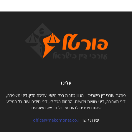
עלינו
פורטל עורכי דין בישראל - מגוון כתבות בכל נושאי עריכת הדין: דיני משפחה,
דיני תעבורה, דיני צוואות וירושות, התחום הפלילי, דיני נזיקים ועוד. כל המידע
שאתם צריכים לדעת על כל סוגיייה משפטית.
יצירת קשר:
office@mekomonet.co.il