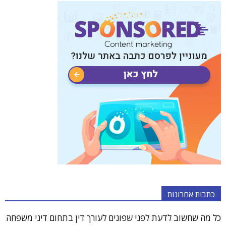
כתבות אחרונות
כל מה שחשוב לדעת לפני שפונים לעורך דין בתחום דיני משפחה