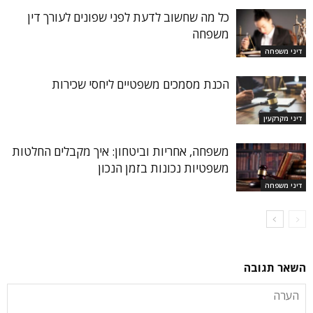
כל מה שחשוב לדעת לפני שפונים לעורך דין
משפחה
דיני משפחה
הכנת מסמכים משפטיים ליחסי שכירות
דיני מקרקעין
משפחה, אחריות וביטחון: איך מקבלים החלטות
משפטיות נכונות בזמן הנכון
דיני משפחה
השאר תגובה