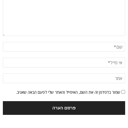
שמור בדפדפן זה את השם, האימייל והאתר שלי לפעם הבאה שאגיב.