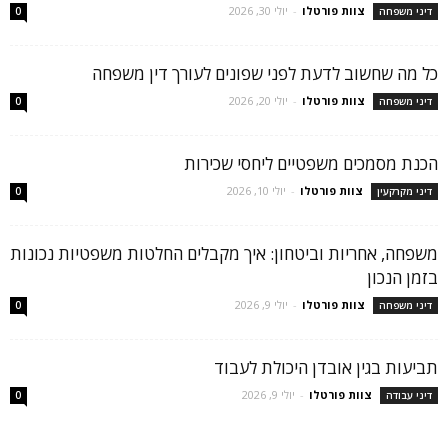
צוות פורטלו
-
יולי 30, 2026
דיני משפחה
0
כל מה שחשוב לדעת לפני שפונים לעורך דין משפחה
צוות פורטלו
-
יולי 20, 2026
דיני משפחה
0
הכנת מסמכים משפטיים ליחסי שכירות
צוות פורטלו
-
יולי 10, 2026
דיני מקרקעין
0
משפחה, אחריות וביטחון: איך מקבלים החלטות משפטיות נכונות
בזמן הנכון
צוות פורטלו
-
יולי 9, 2026
דיני משפחה
0
תביעות בגין אובדן היכולת לעבוד
צוות פורטלו
-
יולי 9, 2026
דיני עבודה
0