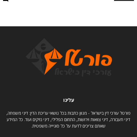
עלינו
פורטל עורכי דין בישראל - מגוון כתבות בכל נושאי עריכת הדין: דיני משפחה,
דיני תעבורה, דיני צוואות וירושות, התחום הפלילי, דיני נזיקים ועוד. כל המידע
שאתם צריכים לדעת על כל סוגיייה משפטית.