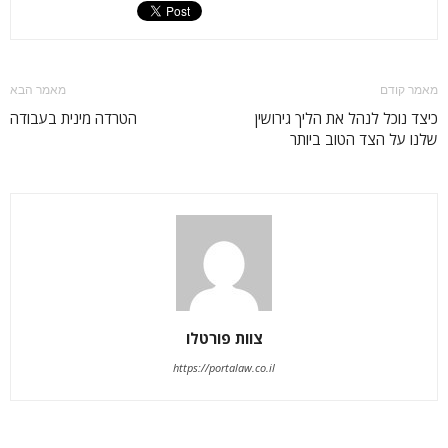
מאמר קודם
מאמר הבא
כיצד נוכל לנהל את הליך גירושין
הטרדה מינית בעבודה
שלנו על הצד הטוב ביותר
צוות פורטלו
https://portalaw.co.il