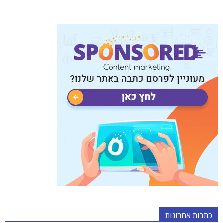
כתבות אחרונות