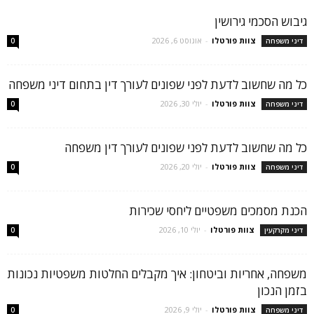
גיבוש הסכמי גירושין
צוות פורטלו
-
אוגוסט 6, 2026
דיני משפחה
0
כל מה שחשוב לדעת לפני שפונים לעורך דין בתחום דיני משפחה
צוות פורטלו
-
יולי 30, 2026
דיני משפחה
0
כל מה שחשוב לדעת לפני שפונים לעורך דין משפחה
צוות פורטלו
-
יולי 20, 2026
דיני משפחה
0
הכנת מסמכים משפטיים ליחסי שכירות
צוות פורטלו
-
יולי 10, 2026
דיני מקרקעין
0
משפחה, אחריות וביטחון: איך מקבלים החלטות משפטיות נכונות
בזמן הנכון
צוות פורטלו
-
יולי 9, 2026
דיני משפחה
0