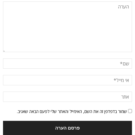
שמור בדפדפן זה את השם, האימייל והאתר שלי לפעם הבאה שאגיב.