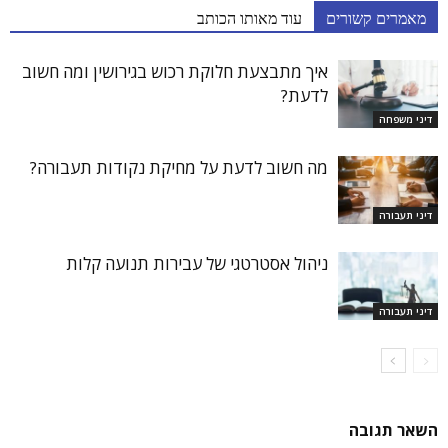
מאמרים קשורים
עוד מאותו הכותב
איך מתבצעת חלוקת רכוש בגירושין ומה חשוב
לדעת?
דיני משפחה
מה חשוב לדעת על מחיקת נקודות תעבורה?
דיני תעבורה
ניהול אסטרטגי של עבירות תנועה קלות
דיני תעבורה
השאר תגובה