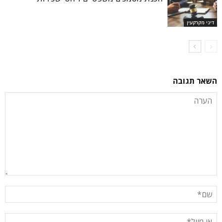
דיני מקרקעין
השאר תגובה