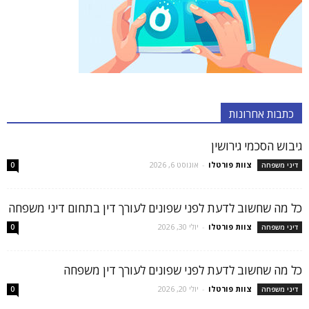
כתבות אחרונות
גיבוש הסכמי גירושין
צוות פורטלו
-
אוגוסט 6, 2026
דיני משפחה
0
כל מה שחשוב לדעת לפני שפונים לעורך דין בתחום דיני משפחה
צוות פורטלו
-
יולי 30, 2026
דיני משפחה
0
כל מה שחשוב לדעת לפני שפונים לעורך דין משפחה
צוות פורטלו
-
יולי 20, 2026
דיני משפחה
0