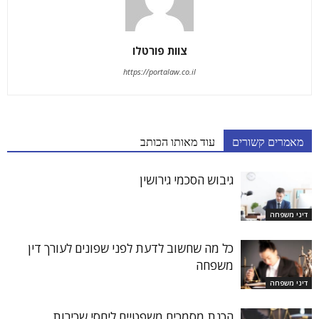
צוות פורטלו
https://portalaw.co.il
מאמרים קשורים
עוד מאותו הכותב
גיבוש הסכמי גירושין
דיני משפחה
כל מה שחשוב לדעת לפני שפונים לעורך דין
משפחה
דיני משפחה
הכנת מסמכים משפטיים ליחסי שכירות