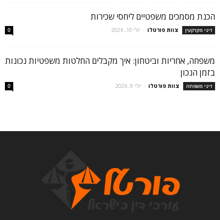
הכנת מסמכים משפטיים ליחסי שכירות
צוות פורטלו
-
יולי 10, 2026
דיני מקרקעין
0
משפחה, אחריות וביטחון: איך מקבלים החלטות משפטיות נכונות
בזמן הנכון
צוות פורטלו
-
יולי 9, 2026
דיני משפחה
0