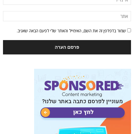
שמור בדפדפן זה את השם, האימייל והאתר שלי לפעם הבאה שאגיב.