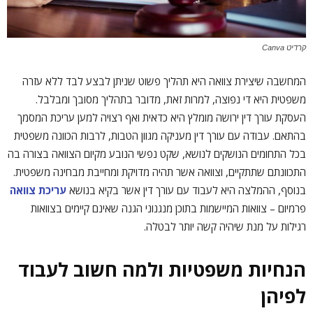
קרדיט Canva
המחשבה שיצירת צוואה היא תהליך פשוט שניתן לבצע לבד ללא עזרה
משפטית היא די נפוצה, למרות זאת, מדובר בתהליך מסובך ומבלבל.
העסקת עורך דין ירושה מומלץ היא כדאית ואף רצויה למען עריכת המסמך
בהתאם. עבודה עם עורך דין מעניקה מגוון הטבות, לרבות הכוונה משפטית
בכל התחומים הנושקים לנושא, שקט נפשי הנובע מקיום הצוואה בצורה בה
התכוונתם שתתקיים, וצוואה אשר תהיה מדויקת ומחייבת מבחינה משפטית.
בנוסף, ההמלצה היא לעבוד עם עורך דין אשר בקיא בנושא
עריכת צוואה
פרמיום – צוואות המיישמות בתוכן מנגנוני הגנה שאינם קיימים בצוואות
רגילות על מנת שיהיה קשה יותר לבטלה.
הנחיות משפטיות
ולמה חשוב לעבוד
לפיהן