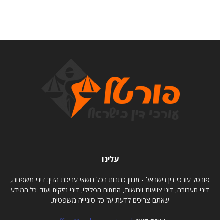
עלינו
פורטל עורכי דין בישראל - מגוון כתבות בכל נושאי עריכת הדין: דיני משפחה,
דיני תעבורה, דיני צוואות וירושות, התחום הפלילי, דיני נזיקים ועוד. כל המידע
שאתם צריכים לדעת על כל סוגיייה משפטית.