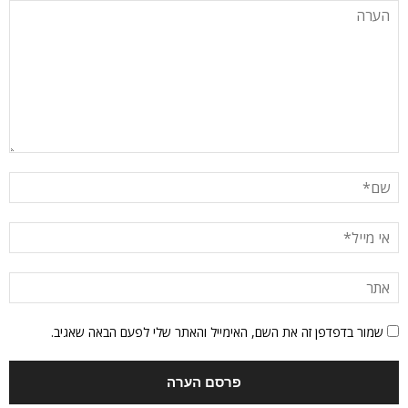
שמור בדפדפן זה את השם, האימייל והאתר שלי לפעם הבאה שאגיב.