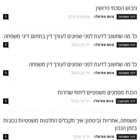
גיבוש הסכמי גירושין
צוות פורטלו
-
אוגוסט 6, 2026
דיני משפחה
0
כל מה שחשוב לדעת לפני שפונים לעורך דין בתחום דיני משפחה
צוות פורטלו
-
יולי 30, 2026
דיני משפחה
0
כל מה שחשוב לדעת לפני שפונים לעורך דין משפחה
צוות פורטלו
-
יולי 20, 2026
דיני משפחה
0
הכנת מסמכים משפטיים ליחסי שכירות
צוות פורטלו
-
יולי 10, 2026
דיני מקרקעין
0
משפחה, אחריות וביטחון: איך מקבלים החלטות משפטיות נכונות
בזמן הנכון
צוות פורטלו
-
יולי 9, 2026
דיני משפחה
0