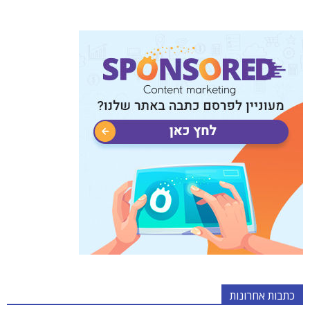
כתבות אחרונות