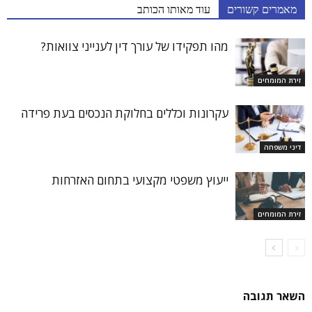
מאמרים קשורים
עוד מאותו הכותב
מהו תפקידו של עורך דין לענייני צוואות?
זירת המומחים
עקרונות וכללים בחלוקת הנכסים בעת פרידה
דיני משפחה
ייעוץ משפטי מקצועי בתחום האזרחות
זירת המומחים
השאר תגובה