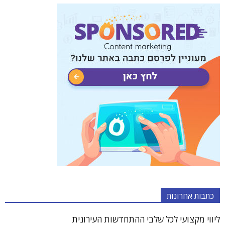
כתבות אחרונות
ליווי מקצועי לכל שלבי ההתחדשות העירונית