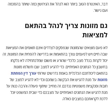
דבר, האינטרס הטוב ביותר הוא לנהל את הגירושין כמה שיותר בהסכמה
ועם גישור.
גם מזונות צריך לנהל בהתאם
למציאות
לא פעם מוצאים שהמזונות שנפסקים לצדדים אינם תואמים את המציאות
שבה חיים ויש לפעמים צורך בהתאמות או בדרישה להפחית את המזונות. זה
יכול לקרות בגלל מצב כלכלי שהורע או משום שמלכתחילה לא נלקחו
בחשבון כל הנתונים האמיתיים. כדי להגיע למצב שבו תשלמו מזונות
בהתאם ליכולתכם הכלכלית באמת נדרשים שירותי
עורך דין הפחתת
מזונות
על מנת להגיש את הבקשה בשמכם וכדי לא להגיע למצב של
חובות וסנקציות משפטיות נגדכם. זה מחייב שיתוף פעולה והרבה כנות על
מנת להגיש את הנתונים האמיתיים על מצבכם כדי שבית המשפט יוכל
ללכת לקראתכם במצבים כאלה.