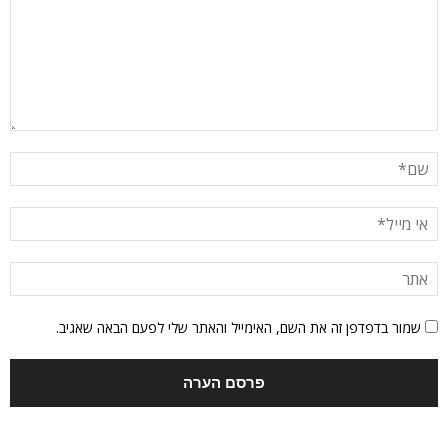
שמור בדפדפן זה את השם, האימייל והאתר שלי לפעם הבאה שאגיב.