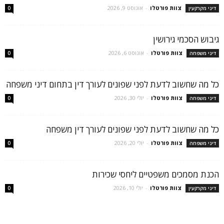
צוות פורטלו
-
אוגוסט 9, 2026
דיני מקרקעין
0
גיבוש הסכמי גירושין
צוות פורטלו
-
אוגוסט 6, 2026
דיני משפחה
0
כל מה שחשוב לדעת לפני שפונים לעורך דין בתחום דיני משפחה
צוות פורטלו
-
יולי 30, 2026
דיני משפחה
0
כל מה שחשוב לדעת לפני שפונים לעורך דין משפחה
צוות פורטלו
-
יולי 20, 2026
דיני משפחה
0
הכנת מסמכים משפטיים ליחסי שכירות
צוות פורטלו
-
יולי 10, 2026
דיני מקרקעין
0