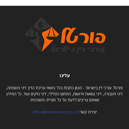
עלינו
פורטל עורכי דין בישראל - מגוון כתבות בכל נושאי עריכת הדין: דיני משפחה,
דיני תעבורה, דיני צוואות וירושות, התחום הפלילי, דיני נזיקים ועוד. כל המידע
שאתם צריכים לדעת על כל סוגיייה משפטית.
יצירת קשר:
office@mekomonet.co.il