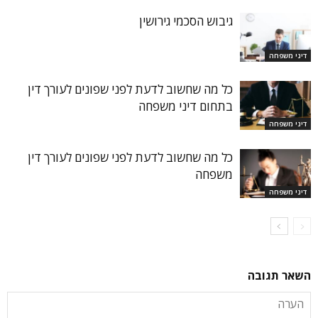
גיבוש הסכמי גירושין
דיני משפחה
כל מה שחשוב לדעת לפני שפונים לעורך דין
בתחום דיני משפחה
דיני משפחה
כל מה שחשוב לדעת לפני שפונים לעורך דין
משפחה
דיני משפחה
השאר תגובה