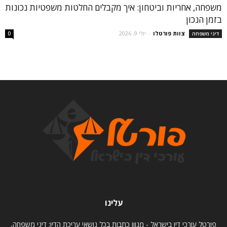
משפחה, אחריות וביטחון: איך מקבלים החלטות משפטיות נכונות
בזמן הנכון
צוות פורטלו
-
יולי 9, 2026
דיני משפחה
0
עלינו
פורטל עורכי דין בישראל - מגוון כתבות בכל נושאי עריכת הדין: דיני משפחה,