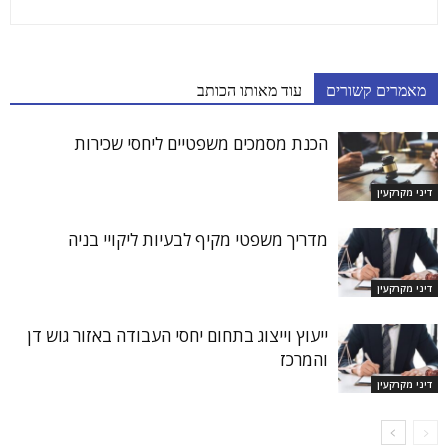
מאמרים קשורים
עוד מאותו הכותב
הכנת מסמכים משפטיים ליחסי שכירות
דיני מקרקעין
מדריך משפטי מקיף לבעיות ליקויי בניה
דיני מקרקעין
ייעוץ וייצוג בתחום יחסי העבודה באזור גוש דן
והמרכז
דיני מקרקעין