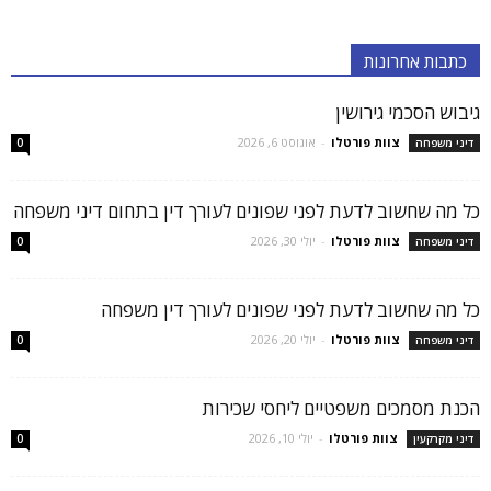
כתבות אחרונות
גיבוש הסכמי גירושין
צוות פורטלו
-
אוגוסט 6, 2026
דיני משפחה
0
כל מה שחשוב לדעת לפני שפונים לעורך דין בתחום דיני משפחה
צוות פורטלו
-
יולי 30, 2026
דיני משפחה
0
כל מה שחשוב לדעת לפני שפונים לעורך דין משפחה
צוות פורטלו
-
יולי 20, 2026
דיני משפחה
0
הכנת מסמכים משפטיים ליחסי שכירות
צוות פורטלו
-
יולי 10, 2026
דיני מקרקעין
0