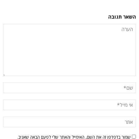
השאר תגובה
שמור בדפדפן זה את השם, האימייל והאתר שלי לפעם הבאה שאגיב.