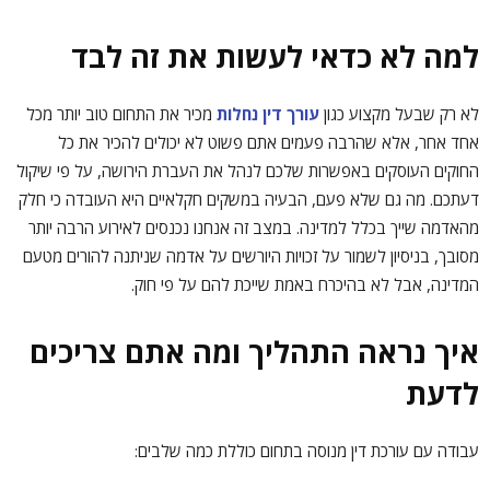
למה לא כדאי לעשות את זה לבד
לא רק שבעל מקצוע כגון
עורך דין נחלות
מכיר את התחום טוב יותר מכל
אחד אחר, אלא שהרבה פעמים אתם פשוט לא יכולים להכיר את כל
החוקים העוסקים באפשרות שלכם לנהל את העברת הירושה, על פי שיקול
דעתכם. מה גם שלא פעם, הבעיה במשקים חקלאיים היא העובדה כי חלק
מהאדמה שייך בכלל למדינה. במצב זה אנחנו נכנסים לאירוע הרבה יותר
מסובך, בניסיון לשמור על זכויות היורשים על אדמה שניתנה להורים מטעם
המדינה, אבל לא בהיכרח באמת שייכת להם על פי חוק.
איך נראה התהליך ומה אתם צריכים
לדעת
עבודה עם עורכת דין מנוסה בתחום כוללת כמה שלבים: