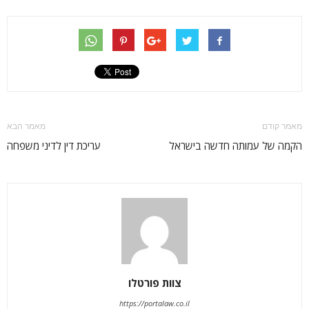
מאמר קודם
מאמר הבא
הקמה של עמותה חדשה בישראל
עריכת דין לדיני משפחה
צוות פורטלו
https://portalaw.co.il