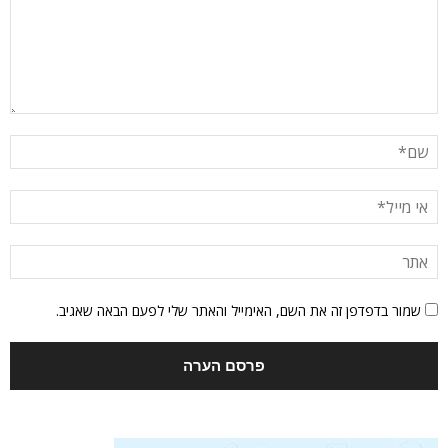
שמור בדפדפן זה את השם, האימייל והאתר שלי לפעם הבאה שאגיב.