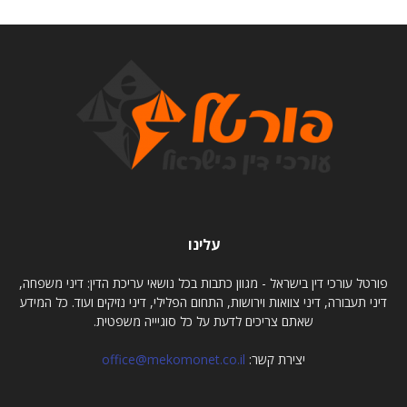
עלינו
פורטל עורכי דין בישראל - מגוון כתבות בכל נושאי עריכת הדין: דיני משפחה,
דיני תעבורה, דיני צוואות וירושות, התחום הפלילי, דיני נזיקים ועוד. כל המידע
שאתם צריכים לדעת על כל סוגיייה משפטית.
יצירת קשר:
office@mekomonet.co.il