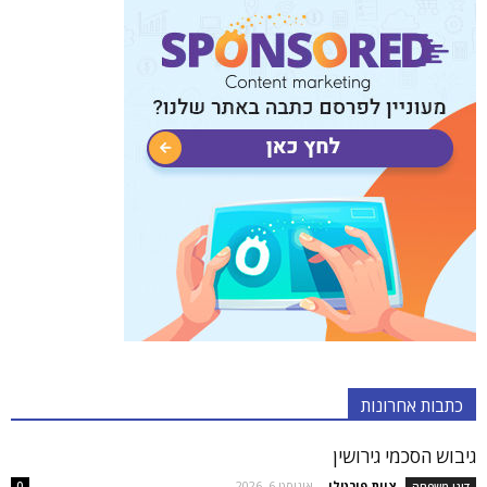
כתבות אחרונות
גיבוש הסכמי גירושין
צוות פורטלו
-
אוגוסט 6, 2026
דיני משפחה
0