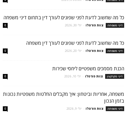
כל מה שחשוב לדעת לפני שפונים לעורך דין בתחום דיני משפחה
צוות פורטלו
-
יולי 30, 2026
דיני משפחה
0
כל מה שחשוב לדעת לפני שפונים לעורך דין משפחה
צוות פורטלו
-
יולי 20, 2026
דיני משפחה
0
הכנת מסמכים משפטיים ליחסי שכירות
צוות פורטלו
-
יולי 10, 2026
דיני מקרקעין
0
משפחה, אחריות וביטחון: איך מקבלים החלטות משפטיות נכונות
בזמן הנכון
צוות פורטלו
-
יולי 9, 2026
דיני משפחה
0