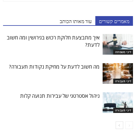
מאמרים קשורים
עוד מאותו הכותב
איך מתבצעת חלוקת רכוש בגירושין ומה חשוב
לדעת?
דיני משפחה
מה חשוב לדעת על מחיקת נקודות תעבורה?
דיני תעבורה
ניהול אסטרטגי של עבירות תנועה קלות
דיני תעבורה