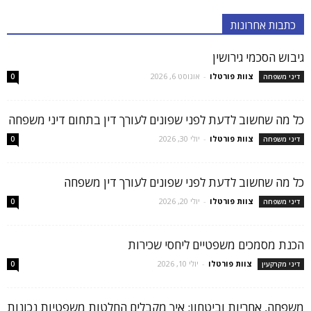
כתבות אחרונות
גיבוש הסכמי גירושין
צוות פורטלו
-
אוגוסט 6, 2026
דיני משפחה
0
כל מה שחשוב לדעת לפני שפונים לעורך דין בתחום דיני משפחה
צוות פורטלו
-
יולי 30, 2026
דיני משפחה
0
כל מה שחשוב לדעת לפני שפונים לעורך דין משפחה
צוות פורטלו
-
יולי 20, 2026
דיני משפחה
0
הכנת מסמכים משפטיים ליחסי שכירות
צוות פורטלו
-
יולי 10, 2026
דיני מקרקעין
0
משפחה, אחריות וביטחון: איך מקבלים החלטות משפטיות נכונות