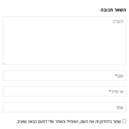
השאר תגובה
שמור בדפדפן זה את השם, האימייל והאתר שלי לפעם הבאה שאגיב.