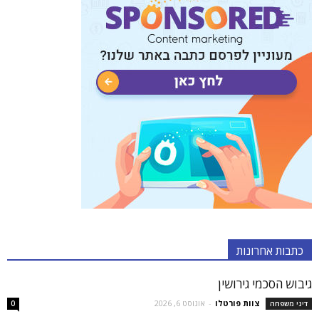
כתבות אחרונות
גיבוש הסכמי גירושין
צוות פורטלו
-
אוגוסט 6, 2026
דיני משפחה
0