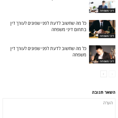
דיני משפחה
כל מה שחשוב לדעת לפני שפונים לעורך דין
בתחום דיני משפחה
דיני משפחה
כל מה שחשוב לדעת לפני שפונים לעורך דין
משפחה
דיני משפחה
השאר תגובה