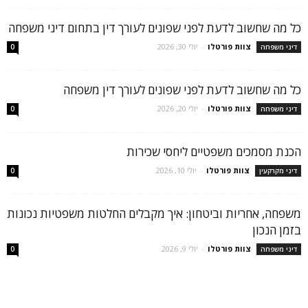
כל מה שחשוב לדעת לפני שפונים לעורך דין בתחום דיני משפחה
צוות פורטלו
-
יולי 30, 2026
דיני משפחה
0
כל מה שחשוב לדעת לפני שפונים לעורך דין משפחה
צוות פורטלו
-
יולי 20, 2026
דיני משפחה
0
הכנת מסמכים משפטיים ליחסי שכירות
צוות פורטלו
-
יולי 10, 2026
דיני מקרקעין
0
משפחה, אחריות וביטחון: איך מקבלים החלטות משפטיות נכונות
בזמן הנכון
צוות פורטלו
-
יולי 9, 2026
דיני משפחה
0