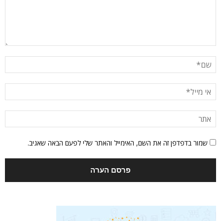
שמור בדפדפן זה את השם, האימייל והאתר שלי לפעם הבאה שאגיב.