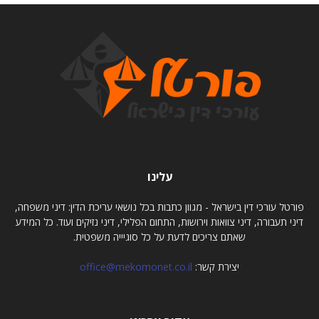
עלינו
פורטל עורכי דין בישראל - מגוון כתבות בכל נושאי עריכת הדין: דיני משפחה,
דיני תעבורה, דיני צוואות וירושות, התחום הפלילי, דיני נזיקים ועוד. כל המידע
שאתם צריכים לדעת על כל סוגיייה משפטית.
יצירת קשר:
office@mekomonet.co.il