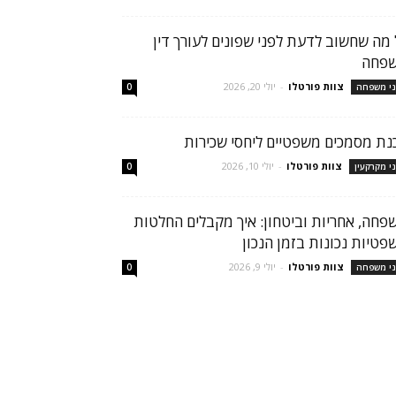
 מה שחשוב לדעת לפני שפונים לעורך דין
פחה
צוות פורטלו
-
יולי 20, 2026
ני משפחה
0
נת מסמכים משפטיים ליחסי שכירות
צוות פורטלו
-
יולי 10, 2026
ני מקרקעין
0
פחה, אחריות וביטחון: איך מקבלים החלטות
פטיות נכונות בזמן הנכון
צוות פורטלו
-
יולי 9, 2026
ני משפחה
0