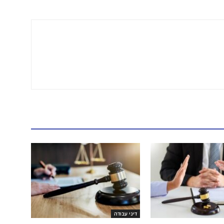
דיני עבודה