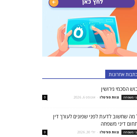
תבות אחרונות
וש הסכמי גירושין
צוות פורטלו
-
אוגוסט 6, 2026
ני משפחה
0
 מה שחשוב לדעת לפני שפונים לעורך דין
חום דיני משפחה
צוות פורטלו
-
יולי 30, 2026
ני משפחה
0