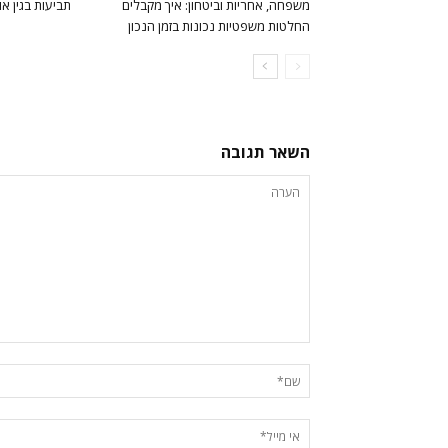
משפחה, אחריות וביטחון: איך מקבלים
תביעות בגין או
החלטות משפטיות נכונות בזמן הנכון
השאר תגובה