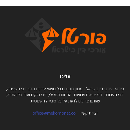
עלינו
פורטל עורכי דין בישראל - מגוון כתבות בכל נושאי עריכת הדין: דיני משפחה,
דיני תעבורה, דיני צוואות וירושות, התחום הפלילי, דיני נזיקים ועוד. כל המידע
שאתם צריכים לדעת על כל סוגיייה משפטית.
יצירת קשר:
office@mekomonet.co.il