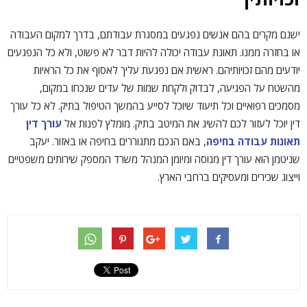
ישנם מקרים בהם אנשים נפגעים במסגרת עבודתם, בדרך למקום העבודה
או בחזרה ממנו. תאונת עבודה יכולה להיות דבר לא פשוט, ולא כל הנפגעים
יודעים מהם זכויותיהם. ראשית אם נפגעת עליך לאסוף את כל הראיות
מהשטח על הפגיעה, לבדוק ולקחת שמות של עדים שנכחו במקום,
מסמכים רפואיים וכל תיעוד שיוכל לסייע בהמשך הטיפול בתיק. לא כל עורך
דין יוכל לעזור לכם להשיג את המיטב בתיק. מומלץ לפנות אל
עורך דין
תאונות עבודה בחיפה
, באם הנכם מתגוררים בחיפה או באזור. יעקב
שניטמן הוא עורך דין מנוסה ומיומן המנהל משרד המספק שירותים משפטיים
וייצוג שכירים ומעסיקים ברחבי הארץ.