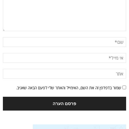
שמור בדפדפן זה את השם, האימייל והאתר שלי לפעם הבאה שאגיב.