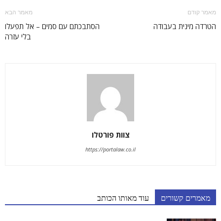
מאמר קודם
מאמר הבא
הטרדה מינית בעבודה
הסתבכתם עם סמים – אל תפעלו
בלי עזרה
צוות פורטלו
https://portalaw.co.il
מאמרים קשורים
עוד מאותו הכותב