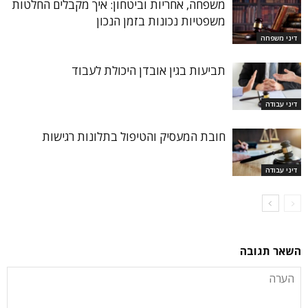
משפחה, אחריות וביטחון: איך מקבלים החלטות
משפטיות נכונות בזמן הנכון
דיני משפחה
תביעות בגין אובדן היכולת לעבוד
דיני עבודה
חובת המעסיק והטיפול בתלונות רגישות
דיני עבודה
השאר תגובה