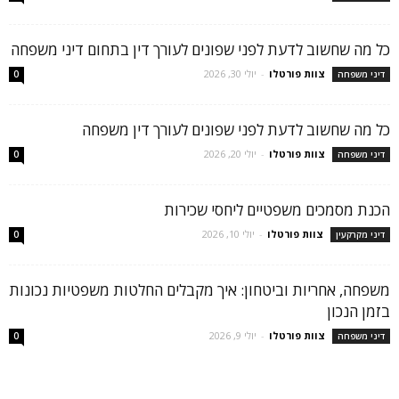
כל מה שחשוב לדעת לפני שפונים לעורך דין בתחום דיני משפחה
צוות פורטלו
-
יולי 30, 2026
דיני משפחה
0
כל מה שחשוב לדעת לפני שפונים לעורך דין משפחה
צוות פורטלו
-
יולי 20, 2026
דיני משפחה
0
הכנת מסמכים משפטיים ליחסי שכירות
צוות פורטלו
-
יולי 10, 2026
דיני מקרקעין
0
משפחה, אחריות וביטחון: איך מקבלים החלטות משפטיות נכונות
בזמן הנכון
צוות פורטלו
-
יולי 9, 2026
דיני משפחה
0