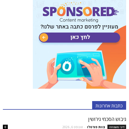
כתבות אחרונות
גיבוש הסכמי גירושין
צוות פורטלו
-
אוגוסט 6, 2026
דיני משפחה
0