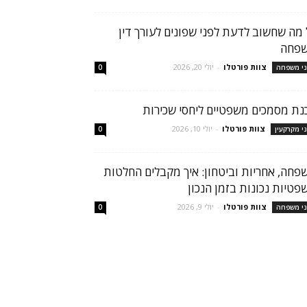
 מה שחשוב לדעת לפני שפונים לעורך דין
פחה
צוות פורטלו
-
יולי 20, 2026
ני משפחה
0
נת מסמכים משפטיים ליחסי שכירות
צוות פורטלו
-
יולי 10, 2026
ני מקרקעין
0
פחה, אחריות וביטחון: איך מקבלים החלטות
פטיות נכונות בזמן הנכון
צוות פורטלו
-
יולי 9, 2026
ני משפחה
0