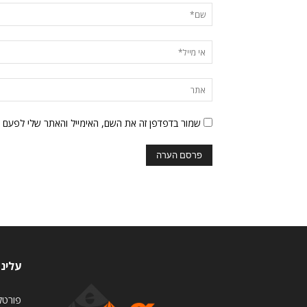
שמור בדפדפן זה את השם, האימייל והאתר שלי לפעם 
עלינו
פורטל 