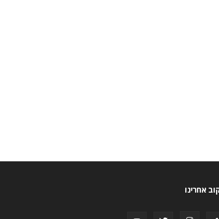
וב אחרינו