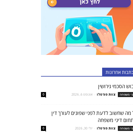
תבות אחרונות
וש הסכמי גירושין
צוות פורטלו
-
אוגוסט 6, 2026
ני משפחה
0
 מה שחשוב לדעת לפני שפונים לעורך דין
חום דיני משפחה
צוות פורטלו
-
יולי 30, 2026
ני משפחה
0